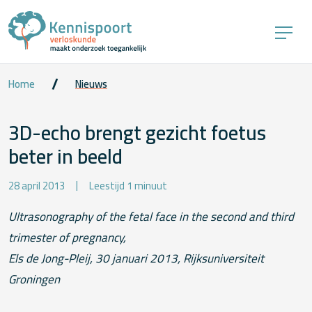
Home
Nieuws
3D-echo brengt gezicht foetus
beter in beeld
28 april 2013
Leestijd 1 minuut
Ultrasonography of the fetal face in the second and third
trimester of pregnancy,
Els de Jong-Pleij, 30 januari 2013, Rijksuniversiteit
Groningen