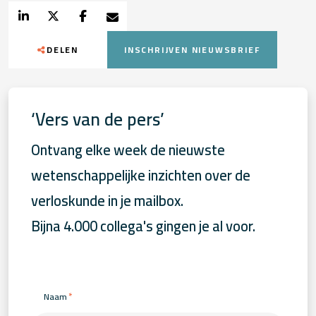
DELEN
INSCHRIJVEN NIEUWSBRIEF
‘Vers van de pers’
Ontvang elke week de nieuwste
wetenschappelijke inzichten over de
verloskunde in je mailbox.
Bijna 4.000 collega's gingen je al voor.
*
Naam