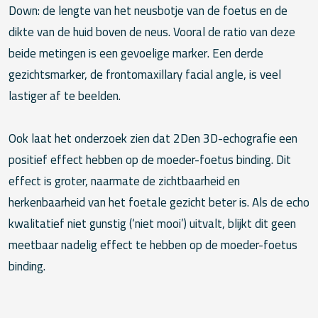
Down: de lengte van het neusbotje van de foetus en de
dikte van de huid boven de neus. Vooral de ratio van deze
beide metingen is een gevoelige marker. Een derde
gezichtsmarker, de frontomaxillary facial angle, is veel
lastiger af te beelden.
Ook laat het onderzoek zien dat 2Den 3D-echografie een
positief effect hebben op de moeder-foetus binding. Dit
effect is groter, naarmate de zichtbaarheid en
herkenbaarheid van het foetale gezicht beter is. Als de echo
kwalitatief niet gunstig (‘niet mooi’) uitvalt, blijkt dit geen
meetbaar nadelig effect te hebben op de moeder-foetus
binding.