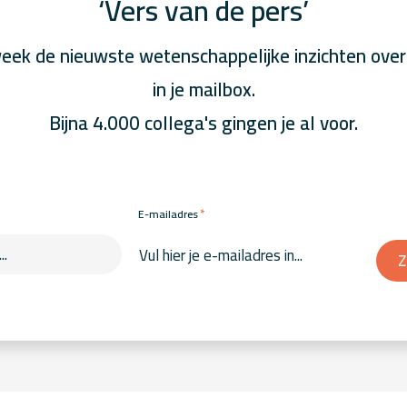
‘Vers van de pers’
eek de nieuwste wetenschappelijke inzichten over
in je mailbox.
Bijna 4.000 collega's gingen je al voor.
*
E-mailadres
Z