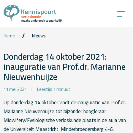
Home
Nieuws
Donderdag 14 oktober 2021:
inauguratie van Prof.dr. Marianne
Nieuwenhuijze
11 mei 2021
Leestijd 1 minuut
Op donderdag 14 oktober vindt de inauguratie van Prof.dr.
Marianne Nieuwenhuijze tot bijzonder hoogleraar
Midwifery/Fysiologische verloskunde plaats in de aula van
de Universiteit Maastricht, Minderbroedersberg 4-6.