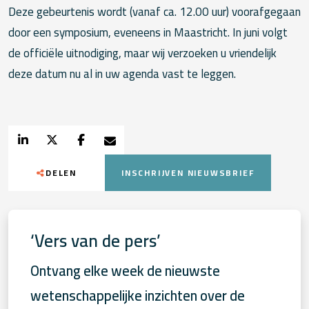
Deze gebeurtenis wordt (vanaf ca. 12.00 uur) voorafgegaan
door een symposium, eveneens in Maastricht. In juni volgt
de officiële uitnodiging, maar wij verzoeken u vriendelijk
deze datum nu al in uw agenda vast te leggen.
DELEN
INSCHRIJVEN NIEUWSBRIEF
‘Vers van de pers’
Ontvang elke week de nieuwste
wetenschappelijke inzichten over de