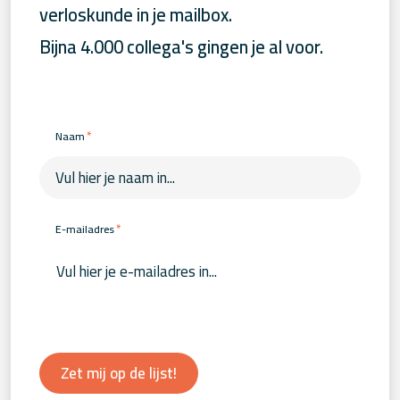
verloskunde in je mailbox.
Bijna 4.000 collega's gingen je al voor.
*
Naam
*
E-mailadres
Zet mij op de lijst!