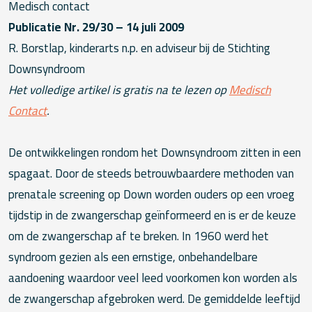
Medisch contact
Publicatie Nr. 29/30 – 14 juli 2009
R. Borstlap, kinderarts n.p. en adviseur bij de Stichting
Downsyndroom
Het volledige artikel is gratis na te lezen op
Medisch
Contact
.
De ontwikkelingen rondom het Downsyndroom zitten in een
spagaat. Door de steeds betrouwbaardere methoden van
prenatale screening op Down worden ouders op een vroeg
tijdstip in de zwangerschap geïnformeerd en is er de keuze
om de zwangerschap af te breken. In 1960 werd het
syndroom gezien als een ernstige, onbehandelbare
aandoening waardoor veel leed voorkomen kon worden als
de zwangerschap afgebroken werd. De gemiddelde leeftijd