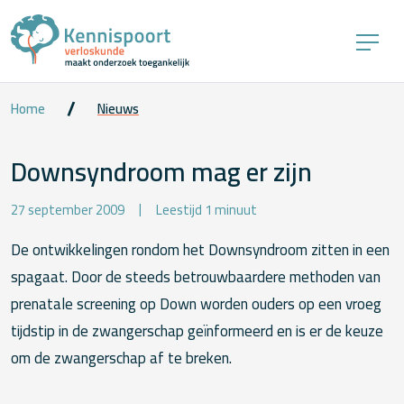
Home
Nieuws
Downsyndroom mag er zijn
27 september 2009
Leestijd 1 minuut
De ontwikkelingen rondom het Downsyndroom zitten in een
spagaat. Door de steeds betrouwbaardere methoden van
prenatale screening op Down worden ouders op een vroeg
tijdstip in de zwangerschap geïnformeerd en is er de keuze
om de zwangerschap af te breken.