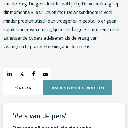
van de zorg. De gemiddelde leeftijd bij Down bedraagt op
dit moment 59 jaar. Leven met Downsyndroom is veel
minder problematisch dan vroeger en meestal is er geen
sprake meer van ernstig lijden. In die geest moeten artsen
aanstaande ouders adviseren als de vraag van
zwangerschaps­onderbreking aan de orde is.
DELEN
INSCHRIJVEN NIEUWSBRIEF
‘Vers van de pers’