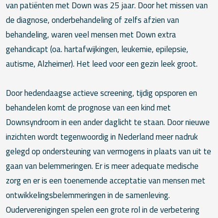
van patiënten met Down was 25 jaar. Door het missen van
de diagnose, onderbehandeling of zelfs afzien van
behandeling, waren veel mensen met Down extra
gehandicapt (oa. hartafwijkingen, leukemie, epilepsie,
autisme, Alzheimer). Het leed voor een gezin leek groot.
Door hedendaagse actieve screening, tijdig opsporen en
behandelen komt de prognose van een kind met
Downsyndroom in een ander daglicht te staan. Door nieuwe
inzichten wordt tegenwoordig in Nederland meer nadruk
gelegd op ondersteuning van vermogens in plaats van uit te
gaan van belemmeringen. Er is meer adequate medische
zorg en er is een toenemende acceptatie van mensen met
ontwikkelingsbelemmeringen in de samenleving.
Ouderverenigingen spelen een grote rol in de verbetering