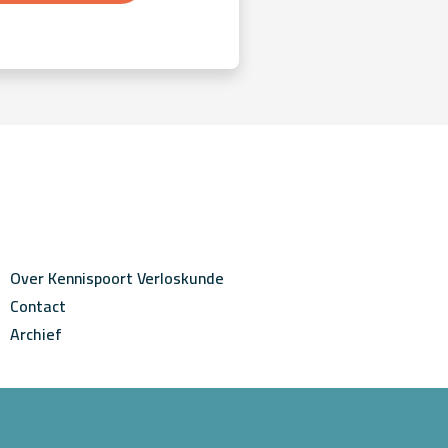
Over Kennispoort Verloskunde
Contact
Archief