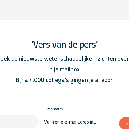
‘Vers van de pers’
eek de nieuwste wetenschappelijke inzichten over
in je mailbox.
Bijna 4.000 collega's gingen je al voor.
*
E-mailadres
Z