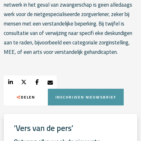
netwerk in het geval van zwangerschap is geen alledaags
werk voor de nietgespecialiseerde zorgverlener, zeker bij
mensen met een verstandelijke beperking. Bij twijfel is
consultatie van of verwijzing naar specifi eke deskundigen
aan te raden, bijvoorbeeld een categoriale zorginstelling,
MEE, of een arts voor verstandelijk gehandicapten.
DELEN
INSCHRIJVEN NIEUWSBRIEF
‘Vers van de pers’