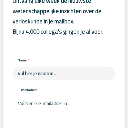
Ontvang elke week de nieuwste
wetenschappelijke inzichten over de
verloskunde in je mailbox.
Bijna 4.000 collega's gingen je al voor.
*
Naam
*
E-mailadres