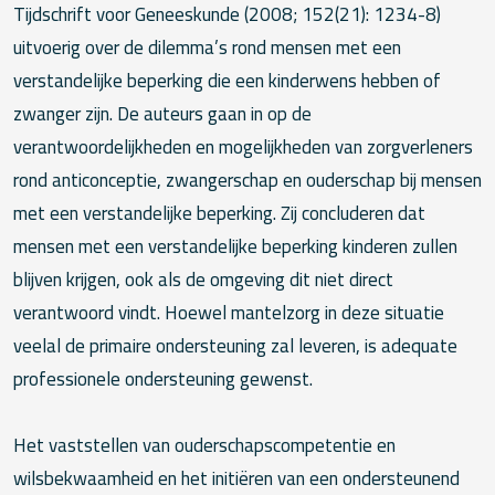
Tijdschrift voor Geneeskunde (2008; 152(21): 1234-8)
uitvoerig over de dilemma’s rond mensen met een
verstandelijke beperking die een kinderwens hebben of
zwanger zijn. De auteurs gaan in op de
verantwoordelijkheden en mogelijkheden van zorgverleners
rond anticonceptie, zwangerschap en ouderschap bij mensen
met een verstandelijke beperking. Zij concluderen dat
mensen met een verstandelijke beperking kinderen zullen
blijven krijgen, ook als de omgeving dit niet direct
verantwoord vindt. Hoewel mantelzorg in deze situatie
veelal de primaire ondersteuning zal leveren, is adequate
professionele ondersteuning gewenst.
Het vaststellen van ouderschapscompetentie en
wilsbekwaamheid en het initiëren van een ondersteunend