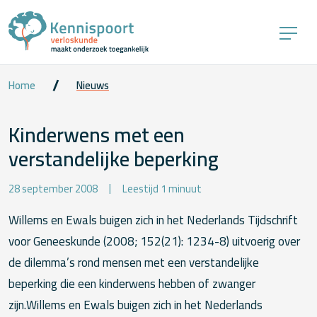
Home
Nieuws
Kinderwens met een
verstandelijke beperking
28 september 2008
Leestijd 1 minuut
Willems en Ewals buigen zich in het Nederlands Tijdschrift
voor Geneeskunde (2008; 152(21): 1234-8) uitvoerig over
de dilemma’s rond mensen met een verstandelijke
beperking die een kinderwens hebben of zwanger
zijn.Willems en Ewals buigen zich in het Nederlands