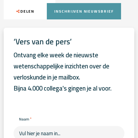
DELEN
INSCHRIJVEN NIEUWSBRIEF
‘Vers van de pers’
Ontvang elke week de nieuwste
wetenschappelijke inzichten over de
verloskunde in je mailbox.
Bijna 4.000 collega's gingen je al voor.
*
Naam