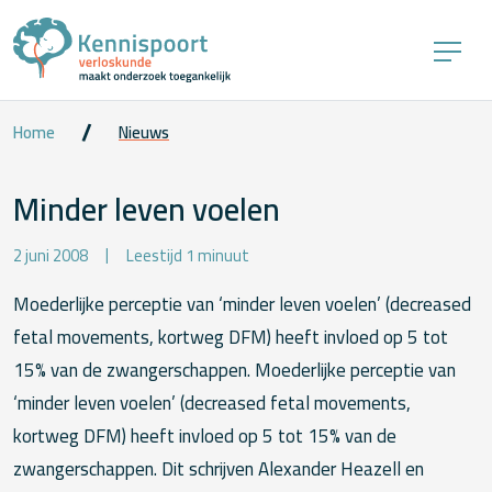
Home
Nieuws
Minder leven voelen
2 juni 2008
Leestijd 1 minuut
Moederlijke perceptie van ‘minder leven voelen’ (decreased
fetal movements, kortweg DFM) heeft invloed op 5 tot
15% van de zwangerschappen. Moederlijke perceptie van
‘minder leven voelen’ (decreased fetal movements,
kortweg DFM) heeft invloed op 5 tot 15% van de
zwangerschappen. Dit schrijven Alexander Heazell en