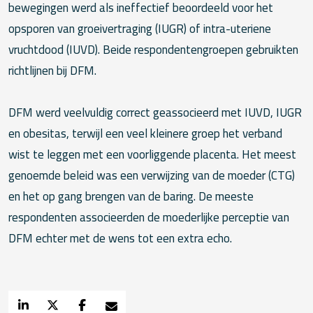
bewegingen werd als ineffectief beoordeeld voor het
opsporen van groeivertraging (IUGR) of intra-uteriene
vruchtdood (IUVD). Beide respondentengroepen gebruikten
richtlijnen bij DFM.
DFM werd veelvuldig correct geassocieerd met IUVD, IUGR
en obesitas, terwijl een veel kleinere groep het verband
wist te leggen met een voorliggende placenta. Het meest
genoemde beleid was een verwijzing van de moeder (CTG)
en het op gang brengen van de baring. De meeste
respondenten associeerden de moederlijke perceptie van
DFM echter met de wens tot een extra echo.