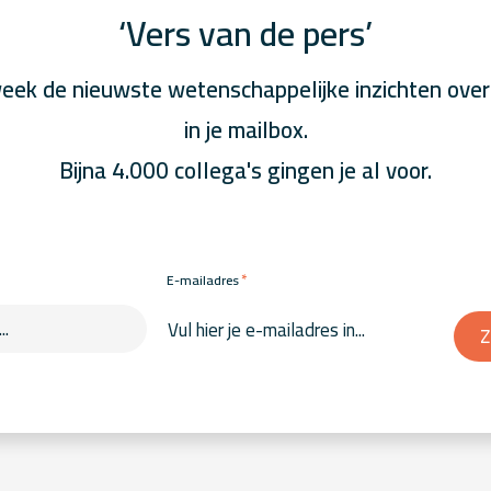
‘Vers van de pers’
eek de nieuwste wetenschappelijke inzichten over
in je mailbox.
Bijna 4.000 collega's gingen je al voor.
*
E-mailadres
Z