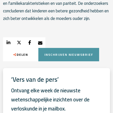
en familiekarakteristieken en van pariteit. De onderzoekers
concluderen dat kinderen een betere gezondheid hebben en
zich beter ontwikkelen als de moeders ouder zijn.
DELEN
INSCHRIJVEN NIEUWSBRIEF
‘Vers van de pers’
Ontvang elke week de nieuwste
wetenschappelijke inzichten over de
verloskunde in je mailbox.