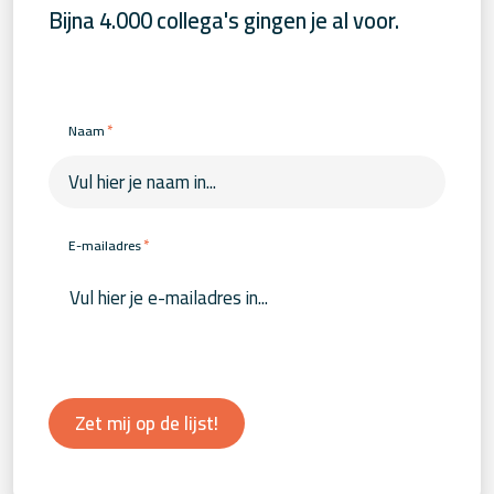
Bijna 4.000 collega's gingen je al voor.
*
Naam
*
E-mailadres
Zet mij op de lijst!