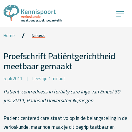
Home
Nieuws
Proefschrift Patiëntgerichtheid
meetbaar gemaakt
5 juli 2011
Leestijd 1 minuut
Patient-centredness in fertility care Inge van Empel 30
juni 2011, Radboud Universiteit Nijmegen
Patient centered care staat volop in de belangstelling in de
verloskunde, maar hoe maak je dit begrip tastbaar en