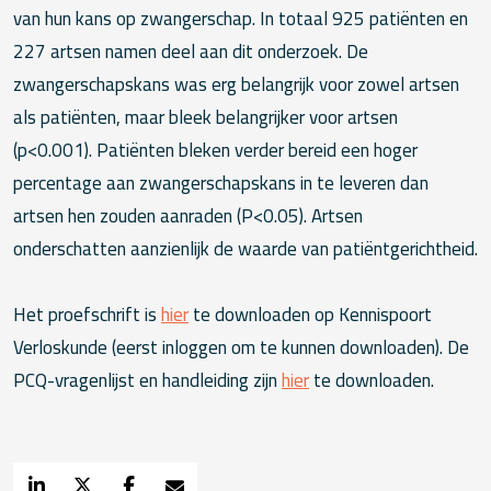
van hun kans op zwangerschap. In totaal 925 patiënten en
227 artsen namen deel aan dit onderzoek. De
zwangerschapskans was erg belangrijk voor zowel artsen
als patiënten, maar bleek belangrijker voor artsen
(p<0.001). Patiënten bleken verder bereid een hoger
percentage aan zwangerschapskans in te leveren dan
artsen hen zouden aanraden (P<0.05). Artsen
onderschatten aanzienlijk de waarde van patiëntgerichtheid.
Het proefschrift is
hier
te downloaden op Kennispoort
Verloskunde (eerst inloggen om te kunnen downloaden). De
PCQ-vragenlijst en handleiding zijn
hier
te downloaden.