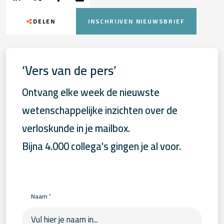
DELEN
INSCHRIJVEN NIEUWSBRIEF
‘Vers van de pers’
Ontvang elke week de nieuwste
wetenschappelijke inzichten over de
verloskunde in je mailbox.
Bijna 4.000 collega's gingen je al voor.
*
Naam