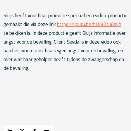
Sluijs heeft voor haar promotie speciaal een video-productie
gemaakt die via deze link
https://youtu.be/hHl9Btu8syA
te bekijken is. In deze productie geeft Sluijs informatie over
angst voor de bevalling. Client Sevda is in deze video ook
aan het woord over haar eigen angst voor de bevalling, en
over wat haar geholpen heeft tijdens de zwangerschap en
de bevalling.