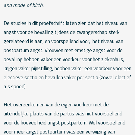
and mode of birth.
De studies in dit proefschrift laten zien dat het niveau van
angst voor de bevalling tijdens de zwangerschap sterk
gerelateerd is aan, en voorspellend voor, het niveau van
postpartum angst. Vrouwen met ernstige angst voor de
bevalling hebben vaker een voorkeur voor het ziekenhuis,
krijgen vaker pijnstilling, hebben vaker een voorkeur voor een
electieve sectio en bevallen vaker per sectio (zowel electief
als spoed).
Het overeenkomen van de eigen voorkeur met de
uiteindelijke plaats van de partus was niet voorspellend
voor de hoeveelheid angst postpartum. Wel voorspellend
voor meer angst postpartum was een verwijzing van