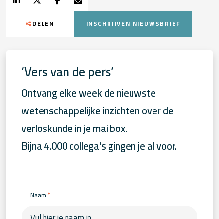
DELEN
INSCHRIJVEN NIEUWSBRIEF
‘Vers van de pers’
Ontvang elke week de nieuwste
wetenschappelijke inzichten over de
verloskunde in je mailbox.
Bijna 4.000 collega's gingen je al voor.
*
Naam