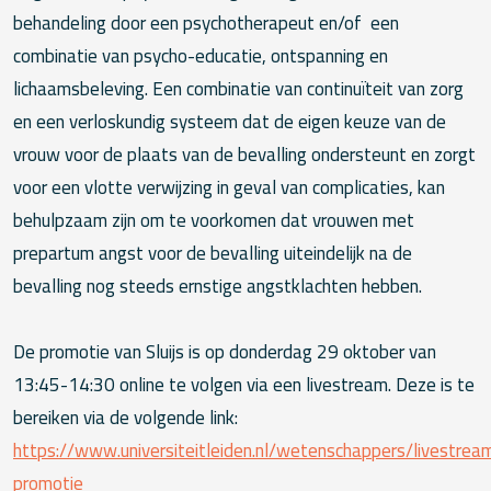
behandeling door een psychotherapeut en/of een
combinatie van psycho-educatie, ontspanning en
lichaamsbeleving. Een combinatie van continuïteit van zorg
en een verloskundig systeem dat de eigen keuze van de
vrouw voor de plaats van de bevalling ondersteunt en zorgt
voor een vlotte verwijzing in geval van complicaties, kan
behulpzaam zijn om te voorkomen dat vrouwen met
prepartum angst voor de bevalling uiteindelijk na de
bevalling nog steeds ernstige angstklachten hebben.
De promotie van Sluijs is op donderdag 29 oktober van
13:45-14:30 online te volgen via een livestream. Deze is te
bereiken via de volgende link:
https://www.universiteitleiden.nl/wetenschappers/livestrea
promotie