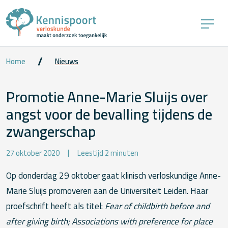
Home
Nieuws
Promotie Anne-Marie Sluijs over
angst voor de bevalling tijdens de
zwangerschap
27 oktober 2020
Leestijd 2 minuten
Op donderdag 29 oktober gaat klinisch verloskundige Anne-
Marie Sluijs promoveren aan de Universiteit Leiden. Haar
proefschrift heeft als titel:
Fear of childbirth before and
after giving birth; Associations with preference for place