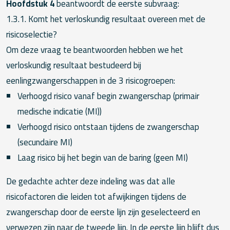
Hoofdstuk 4
beantwoordt de eerste subvraag:
1.3.1. Komt het verloskundig resultaat overeen met de
risicoselectie?
Om deze vraag te beantwoorden hebben we het
verloskundig resultaat bestudeerd bij
eenlingzwangerschappen in de 3 risicogroepen:
Verhoogd risico vanaf begin zwangerschap (primair
medische indicatie (MI))
Verhoogd risico ontstaan tijdens de zwangerschap
(secundaire MI)
Laag risico bij het begin van de baring (geen MI)
De gedachte achter deze indeling was dat alle
risicofactoren die leiden tot afwijkingen tijdens de
zwangerschap door de eerste lijn zijn geselecteerd en
verwezen zijn naar de tweede lijn. In de eerste lijn blijft dus