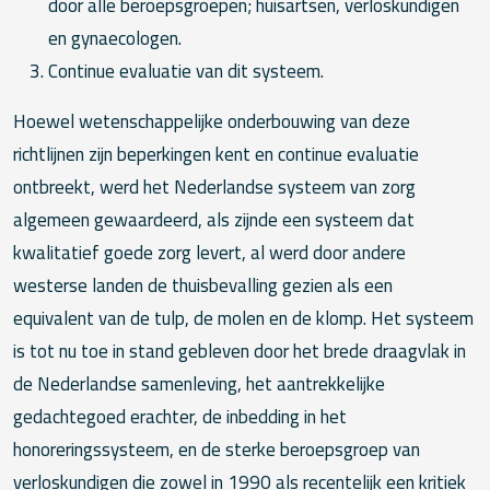
door alle beroepsgroepen; huisartsen, verloskundigen
en gynaecologen.
Continue evaluatie van dit systeem.
Hoewel wetenschappelijke onderbouwing van deze
richtlijnen zijn beperkingen kent en continue evaluatie
ontbreekt, werd het Nederlandse systeem van zorg
algemeen gewaardeerd, als zijnde een systeem dat
kwalitatief goede zorg levert, al werd door andere
westerse landen de thuisbevalling gezien als een
equivalent van de tulp, de molen en de klomp. Het systeem
is tot nu toe in stand gebleven door het brede draagvlak in
de Nederlandse samenleving, het aantrekkelijke
gedachtegoed erachter, de inbedding in het
honoreringssysteem, en de sterke beroepsgroep van
verloskundigen die zowel in 1990 als recentelijk een kritiek