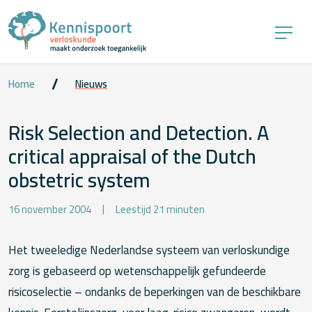
Home
Nieuws
Risk Selection and Detection. A
critical appraisal of the Dutch
obstetric system
16 november 2004
Leestijd 21 minuten
Het tweeledige Nederlandse systeem van verloskundige
zorg is gebaseerd op wetenschappelijk gefundeerde
risicoselectie – ondanks de beperkingen van de beschikbare