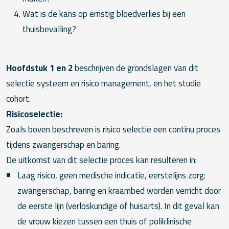
Wat is de kans op ernstig bloedverlies bij een
thuisbevalling?
Hoofdstuk 1 en 2
beschrijven de grondslagen van dit
selectie systeem en risico management, en het studie
cohort.
Risicoselectie:
Zoals boven beschreven is risico selectie een continu proces
tijdens zwangerschap en baring.
De uitkomst van dit selectie proces kan resulteren in:
Laag risico, geen medische indicatie, eerstelijns zorg:
zwangerschap, baring en kraambed worden verricht door
de eerste lijn (verloskundige of huisarts). In dit geval kan
de vrouw kiezen tussen een thuis of poliklinische