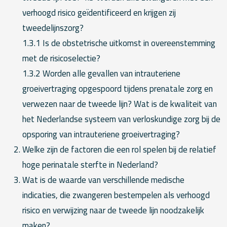
verhoogd risico geïdentificeerd en krijgen zij
tweedelijnszorg?
1.3.1 Is de obstetrische uitkomst in overeenstemming
met de risicoselectie?
1.3.2 Worden alle gevallen van intrauteriene
groeivertraging opgespoord tijdens prenatale zorg en
verwezen naar de tweede lijn? Wat is de kwaliteit van
het Nederlandse systeem van verloskundige zorg bij de
opsporing van intrauteriene groeivertraging?
Welke zijn de factoren die een rol spelen bij de relatief
hoge perinatale sterfte in Nederland?
Wat is de waarde van verschillende medische
indicaties, die zwangeren bestempelen als verhoogd
risico en verwijzing naar de tweede lijn noodzakelijk
maken?