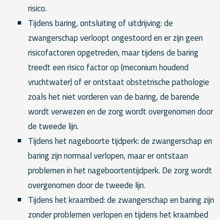
risico.
Tijdens baring, ontsluiting of uitdrijving: de
zwangerschap verloopt ongestoord en er zijn geen
risicofactoren opgetreden, maar tijdens de baring
treedt een risico factor op (meconium houdend
vruchtwater) of er ontstaat obstetrische pathologie
zoals het niet vorderen van de baring, de barende
wordt verwezen en de zorg wordt overgenomen door
de tweede lijn.
Tijdens het nageboorte tijdperk: de zwangerschap en
baring zijn normaal verlopen, maar er ontstaan
problemen in het nageboortentijdperk. De zorg wordt
overgenomen door de tweede lijn.
Tijdens het kraambed: de zwangerschap en baring zijn
zonder problemen verlopen en tijdens het kraambed