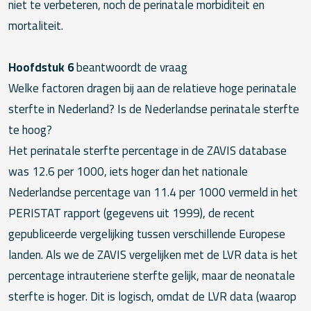
niet te verbeteren, noch de perinatale morbiditeit en
mortaliteit.
Hoofdstuk 6
beantwoordt de vraag
Welke factoren dragen bij aan de relatieve hoge perinatale
sterfte in Nederland? Is de Nederlandse perinatale sterfte
te hoog?
Het perinatale sterfte percentage in de ZAVIS database
was 12.6 per 1000, iets hoger dan het nationale
Nederlandse percentage van 11.4 per 1000 vermeld in het
PERISTAT rapport (gegevens uit 1999), de recent
gepubliceerde vergelijking tussen verschillende Europese
landen. Als we de ZAVIS vergelijken met de LVR data is het
percentage intrauteriene sterfte gelijk, maar de neonatale
sterfte is hoger. Dit is logisch, omdat de LVR data (waarop