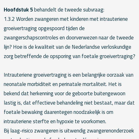
Hoofdstuk 5
behandelt de tweede subvraag:
1.3.2 Worden zwangeren met kinderen met intrauteriene
groeivertraging opgespoord tijden de
zwangerschapscontroles en doorverwezen naar de tweede
lijn? Hoe is de kwaliteit van de Nederlandse verloskundige
zorg betreffende de opsporing van foetale groeivertraging?
Intrauteriene groeivertraging is een belangrijke oorzaak van
neonatale morbiditeit en perinatale mortaliteit. Het is
bekend dat herkenning voor de geboorte buitengewoon
lastig is, dat effectieve behandeling niet bestaat, maar dat
foetale bewaking daarentegen noodzakelijk is om
intrauteriene sterfte en hypoxie te voorkomen.
Bij laag-risico zwangeren is uitwendig zwangerenonderzoek