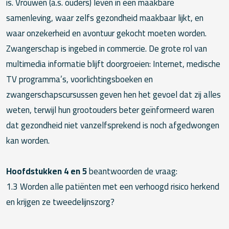
is. Vrouwen (a.s. ouders) leven in een maakbare
samenleving, waar zelfs gezondheid maakbaar lijkt, en
waar onzekerheid en avontuur gekocht moeten worden.
Zwangerschap is ingebed in commercie. De grote rol van
multimedia informatie blijft doorgroeien: Internet, medische
TV programma’s, voorlichtingsboeken en
zwangerschapscursussen geven hen het gevoel dat zij alles
weten, terwijl hun grootouders beter geïnformeerd waren
dat gezondheid niet vanzelfsprekend is noch afgedwongen
kan worden.
Hoofdstukken 4 en 5
beantwoorden de vraag:
1.3 Worden alle patiënten met een verhoogd risico herkend
en krijgen ze tweedelijnszorg?