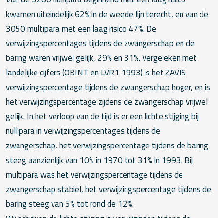
kwamen uiteindelijk 62% in de weede lijn terecht, en van de
3050 multipara met een laag risico 47%. De
verwijzingspercentages tijdens de zwangerschap en de
baring waren vrijwel gelijk, 29% en 31%. Vergeleken met
landelijke cijfers (OBINT en LVR1 1993) is het ZAVIS
verwijzingspercentage tijdens de zwangerschap hoger, en is
het verwijzingspercentage zijdens de zwangerschap vrijwel
gelijk. In het verloop van de tijd is er een lichte stijging bij
nullipara in verwijzingspercentages tijdens de
zwangerschap, het verwijzingspercentage tijdens de baring
steeg aanzienlijk van 10% in 1970 tot 31% in 1993. Bij
multipara was het verwijzingspercentage tijdens de
zwangerschap stabiel, het verwijzingspercentage tijdens de
baring steeg van 5% tot rond de 12%.