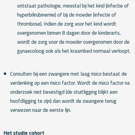
ontstaat pathologie, meestal bij het kind (infectie of
hyperbilirubinemie) of bij de moeder (infectie of
thrombose). Indien de zorg voor het kind wordt
overgenomen binnen 8 dagen door de kinderarts,
wordt de zorg voor de moeder overgenomen door de
gynaecoloog ook als het kraambed normaal verloopt.
Consulten: bij een zwangere met laag risico bestaat de
verdenking op een risico factor. Wordt de risico factor na
onderzoek niet bevestigd (de stuitligging blijkt een
hoofdligging te zijn) dan wordt de zwangere terug
verwezen naar de eerste lijn.
Het studie cohort