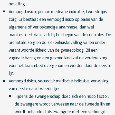
bevalling.
Verhoogd risico, primair medische indicatie, tweedelijns
zorg: Er bestaat een verhoogd risico op basis van de
algemene of verloskundige anamnese, dan wel
manifesteert date zich bij het begin van de controles. De
prenatale zorg en de ziekenhuisbevalling vallen onder
verantwoordelijkheid van de gynaecoloog. Bij een
vaginale baring en een gezond kind zal de verdere zorg
voor het kraambed overgenomen worden door de eerste
lijn.
Verhoogd risico, secundair medische indicatie, verwijzing
van eerste naar tweede lijn:
Tijdens de zwangerschap doet zich een risico factor,
de zwangere wordt verwezen naar de tweede lijn en
wordt behandeld als zwangere met een verhoogd