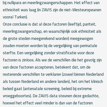
bij nullipara en meerlingzwangerschappen. Het effect van
ethniciteit was laag (in ZAVIS zijn de niet-Westeuropeanen
vooral Turken).
Onze conclusie is dat al deze factoren (leeftijd, pariteit,
meerlingzwangerschap, en waarschijnlijk ook ethniciteit als
de grote steden meegerekend worden) meegewogen
zouden moeten worden bij de vergelijking van perinatale
sterfte. Een vergelijking zonder stratificatie voor deze
factoren is zinloos. Als we de verschillen die het gevolg zijn
van deze factoren accepteren, betekent dat, om de
resterende verschillen te verklaren (zowel binnen Nederland
als tussen Nederland en andere landen), het om het klinisch
beleid gaat (antenatale screening, beleid bij extreme
vroeggeboortes). De ZAVIS data steunen deze gedachte,
hoewel het effect veel minder is dan van de factoren