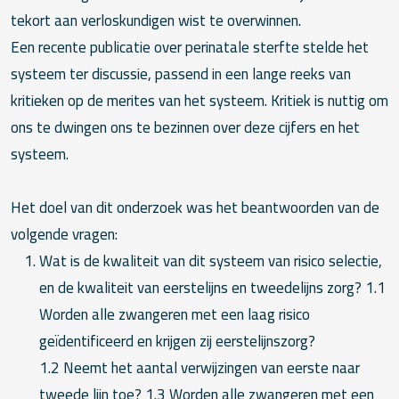
tekort aan verloskundigen wist te overwinnen.
Een recente publicatie over perinatale sterfte stelde het
systeem ter discussie, passend in een lange reeks van
kritieken op de merites van het systeem. Kritiek is nuttig om
ons te dwingen ons te bezinnen over deze cijfers en het
systeem.
Het doel van dit onderzoek was het beantwoorden van de
volgende vragen:
Wat is de kwaliteit van dit systeem van risico selectie,
en de kwaliteit van eerstelijns en tweedelijns zorg? 1.1
Worden alle zwangeren met een laag risico
geïdentificeerd en krijgen zij eerstelijnszorg?
1.2 Neemt het aantal verwijzingen van eerste naar
tweede lijn toe? 1.3 Worden alle zwangeren met een