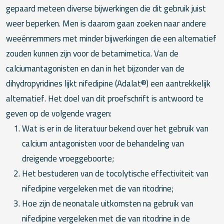
gepaard meteen diverse bijwerkingen die dit gebruik juist
weer beperken. Men is daarom gaan zoeken naar andere
weeënremmers met minder bijwerkingen die een alternatief
zouden kunnen zijn voor de betamimetica. Van de
calciumantagonisten en dan in het bijzonder van de
dihydropyridines lijkt nifedipine (Adalat®) een aantrekkelijk
alternatief. Het doel van dit proefschrift is antwoord te
geven op de volgende vragen:
Wat is er in de literatuur bekend over het gebruik van
calcium antagonisten voor de behandeling van
dreigende vroeggeboorte;
Het bestuderen van de tocolytische effectiviteit van
nifedipine vergeleken met die van ritodrine;
Hoe zijn de neonatale uitkomsten na gebruik van
nifedipine vergeleken met die van ritodrine in de