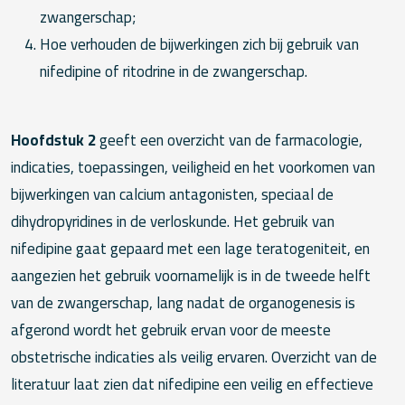
zwangerschap;
Hoe verhouden de bijwerkingen zich bij gebruik van
nifedipine of ritodrine in de zwangerschap.
Hoofdstuk 2
geeft een overzicht van de farmacologie,
indicaties, toepassingen, veiligheid en het voorkomen van
bijwerkingen van calcium antagonisten, speciaal de
dihydropyridines in de verloskunde. Het gebruik van
nifedipine gaat gepaard met een lage teratogeniteit, en
aangezien het gebruik voornamelijk is in de tweede helft
van de zwangerschap, lang nadat de organogenesis is
afgerond wordt het gebruik ervan voor de meeste
obstetrische indicaties als veilig ervaren. Overzicht van de
literatuur laat zien dat nifedipine een veilig en effectieve