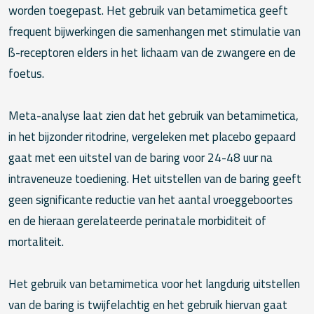
worden toegepast. Het gebruik van betamimetica geeft
frequent bijwerkingen die samenhangen met stimulatie van
ß-receptoren elders in het lichaam van de zwangere en de
foetus.
Meta-analyse laat zien dat het gebruik van betamimetica,
in het bijzonder ritodrine, vergeleken met placebo gepaard
gaat met een uitstel van de baring voor 24-48 uur na
intraveneuze toediening. Het uitstellen van de baring geeft
geen significante reductie van het aantal vroeggeboortes
en de hieraan gerelateerde perinatale morbiditeit of
mortaliteit.
Het gebruik van betamimetica voor het langdurig uitstellen
van de baring is twijfelachtig en het gebruik hiervan gaat