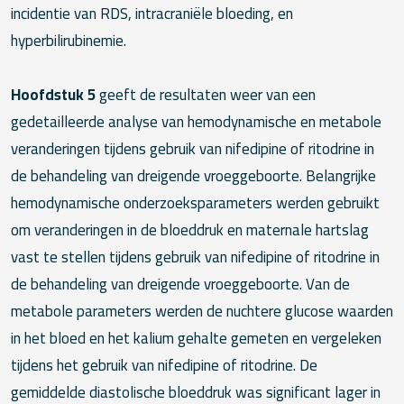
incidentie van RDS, intracraniële bloeding, en
hyperbilirubinemie.
Hoofdstuk 5
geeft de resultaten weer van een
gedetailleerde analyse van hemodynamische en metabole
veranderingen tijdens gebruik van nifedipine of ritodrine in
de behandeling van dreigende vroeggeboorte. Belangrijke
hemodynamische onderzoeksparameters werden gebruikt
om veranderingen in de bloeddruk en maternale hartslag
vast te stellen tijdens gebruik van nifedipine of ritodrine in
de behandeling van dreigende vroeggeboorte. Van de
metabole parameters werden de nuchtere glucose waarden
in het bloed en het kalium gehalte gemeten en vergeleken
tijdens het gebruik van nifedipine of ritodrine. De
gemiddelde diastolische bloeddruk was significant lager in