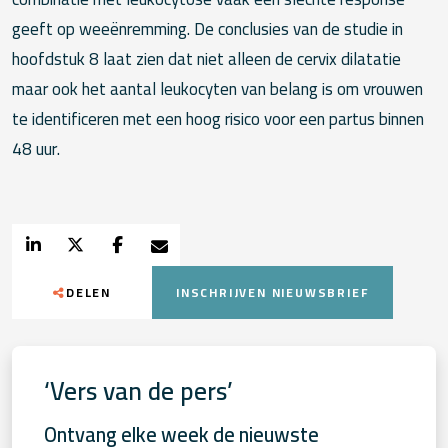
geeft op weeënremming. De conclusies van de studie in
hoofdstuk 8 laat zien dat niet alleen de cervix dilatatie
maar ook het aantal leukocyten van belang is om vrouwen
te identificeren met een hoog risico voor een partus binnen
48 uur.
DELEN
INSCHRIJVEN NIEUWSBRIEF
‘Vers van de pers’
Ontvang elke week de nieuwste