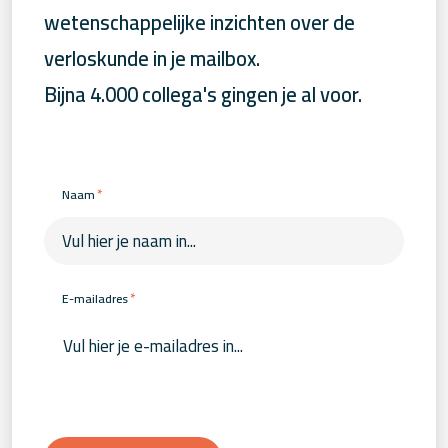
wetenschappelijke inzichten over de
verloskunde in je mailbox.
Bijna 4.000 collega's gingen je al voor.
*
Naam
*
E-mailadres