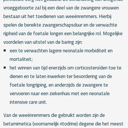
vroeggeboorte zal bij een deel van de zwangere vrouwen
bestaan uit het toedienen van weeënremmers. Hierbij
spelen de bereikte zwangerschapsduur en de verwachte
rijpheid van de foetale longen een belangrijke rol. Mogelijke
voordelen van uitstel van de baring zijn:
een te verwachten lagere neonatale morbiditeit en
mortaliteit;
het winnen van tijd enerzijds om corticosteroïden toe te
dienen en te laten inwerken ter bevordering van de
foetale longrijping, en anderzijds de zwangere te
vervoeren naar een ziekenhuis met een neonatale
intensive care unit.
Van de weeënremmers die gebruikt worden zijn de
betamimetica (voornamelijk ritodrine) degene die het meest