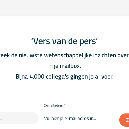
‘Vers van de pers’
eek de nieuwste wetenschappelijke inzichten over
in je mailbox.
Bijna 4.000 collega's gingen je al voor.
*
E-mailadres
Z