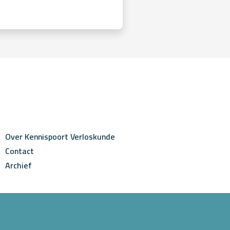
Over Kennispoort Verloskunde
Contact
Archief