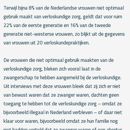
Terwijl bijna 8% van de Nederlandse vrouwen niet optimaal
gebruik maakt van verloskundige zorg, geldt dat voor ruim
22% van de eerste generatie en 16% van de tweede
generatie niet-westerse vrouwen, zo blijkt uit de gegevens
van vrouwen uit 20 verloskundepraktijken.
De vrouwen die niet optimaal gebruik maakten van de
verloskundige zorg, bleken zich vooral laat in de
zwangerschap te hebben aangemeld bij de verloskundige.
Uit interviews met deze vrouwen bleek dat zij zich er niet
van bewust waren dat ze zwanger waren, dachten geen
toegang te hebben tot de verloskundige zorg – omdat ze
bijvoorbeeld illegaal in Nederland verbleven – of daar niet
klaar voor waren, bijvoorbeeld omdat ze hun familie nog
niet hadden verteld dat ze zwanger waren of een abortus