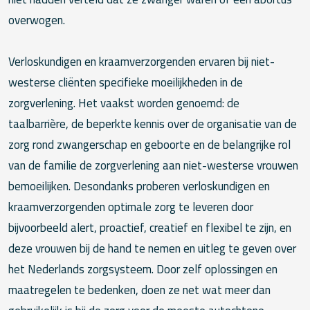
overwogen.
Verloskundigen en kraamverzorgenden ervaren bij niet-
westerse cliënten specifieke moeilijkheden in de
zorgverlening. Het vaakst worden genoemd: de
taalbarrière, de beperkte kennis over de organisatie van de
zorg rond zwangerschap en geboorte en de belangrijke rol
van de familie de zorgverlening aan niet-westerse vrouwen
bemoeilijken. Desondanks proberen verloskundigen en
kraamverzorgenden optimale zorg te leveren door
bijvoorbeeld alert, proactief, creatief en flexibel te zijn, en
deze vrouwen bij de hand te nemen en uitleg te geven over
het Nederlands zorgsysteem. Door zelf oplossingen en
maatregelen te bedenken, doen ze net wat meer dan