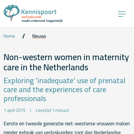
Home
Nieuws
Non-western women in maternity
care in the Netherlands
Exploring 'inadequate' use of prenatal
care and the experiences of care
professionals
1 april 2015
Leestijd 1 minuut
Eerste en tweede generatie niet-westerse vrouwen maken
minder gebruik van verloskundige zorg dan Nederlandse