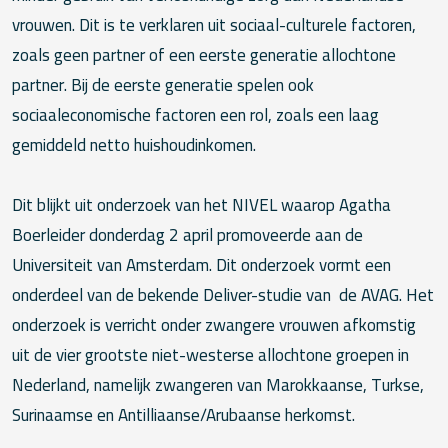
vrouwen. Dit is te verklaren uit sociaal-culturele factoren,
zoals geen partner of een eerste generatie allochtone
partner. Bij de eerste generatie spelen ook
sociaaleconomische factoren een rol, zoals een laag
gemiddeld netto huishoudinkomen.
Dit blijkt uit onderzoek van het NIVEL waarop Agatha
Boerleider donderdag 2 april promoveerde aan de
Universiteit van Amsterdam. Dit onderzoek vormt een
onderdeel van de bekende Deliver-studie van de AVAG. Het
onderzoek is verricht onder zwangere vrouwen afkomstig
uit de vier grootste niet-westerse allochtone groepen in
Nederland, namelijk zwangeren van Marokkaanse, Turkse,
Surinaamse en Antilliaanse/Arubaanse herkomst.