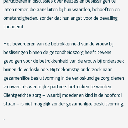
participeren in discussies over keuzes en beslissingen te
laten nemen die aansluiten bij hun waarden, behoeften en
omstandigheden, zonder dat hun angst voor de bevalling
toeneemt.
Het bevorderen van de betrokkenheid van de vrouw bij
beslissingen binnen de gezondheidszorg heeft tevens
gevolgen voor de betrokkenheid van de vrouw bij onderzoek
binnen de verloskunde. Bij toekomstig onderzoek naar
gezamenlijke besluitvorming in de verloskundige zorg dienen
vrouwen als werkelijke partners betrokken te worden.
Cliëntgerichte zorg – waarbij moeder en kind in de hoofdrol
staan – is niet mogelijk zonder gezamenlijke besluitvorming.
“