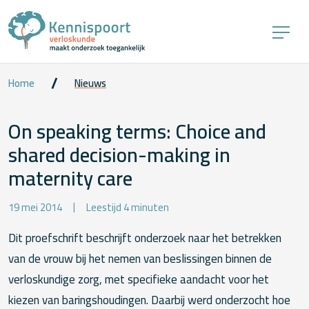
Home
Nieuws
On speaking terms: Choice and
shared decision-making in
maternity care
19 mei 2014
Leestijd 4 minuten
Dit proefschrift beschrijft onderzoek naar het betrekken
van de vrouw bij het nemen van beslissingen binnen de
verloskundige zorg, met specifieke aandacht voor het
kiezen van baringshoudingen. Daarbij werd onderzocht hoe