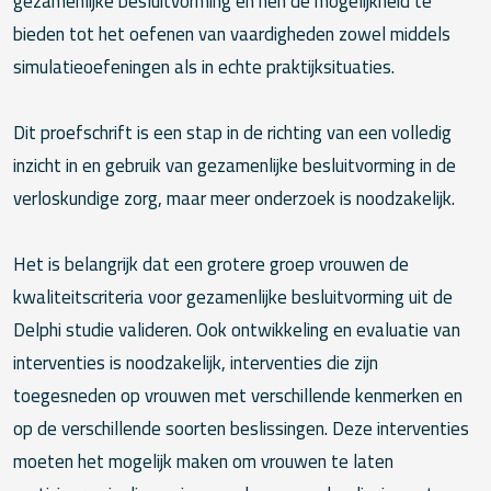
gezamenlijke besluitvorming en hen de mogelijkheid te
bieden tot het oefenen van vaardigheden zowel middels
simulatieoefeningen als in echte praktijksituaties.
Dit proefschrift is een stap in de richting van een volledig
inzicht in en gebruik van gezamenlijke besluitvorming in de
verloskundige zorg, maar meer onderzoek is noodzakelijk.
Het is belangrijk dat een grotere groep vrouwen de
kwaliteitscriteria voor gezamenlijke besluitvorming uit de
Delphi studie valideren. Ook ontwikkeling en evaluatie van
interventies is noodzakelijk, interventies die zijn
toegesneden op vrouwen met verschillende kenmerken en
op de verschillende soorten beslissingen. Deze interventies
moeten het mogelijk maken om vrouwen te laten