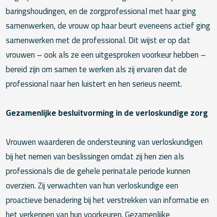
baringshoudingen, en de zorgprofessional met haar ging
samenwerken, de vrouw op haar beurt eveneens actief ging
samenwerken met de professional. Dit wijst er op dat
vrouwen – ook als ze een uitgesproken voorkeur hebben –
bereid zijn om samen te werken als zij ervaren dat de
professional naar hen luistert en hen serieus neemt.
Gezamenlijke besluitvorming in de verloskundige zorg
Vrouwen waarderen de ondersteuning van verloskundigen
bij het nemen van beslissingen omdat zij hen zien als
professionals die de gehele perinatale periode kunnen
overzien. Zij verwachten van hun verloskundige een
proactieve benadering bij het verstrekken van informatie en
het verkennen van hun voorkeuren. Gezamenlijke