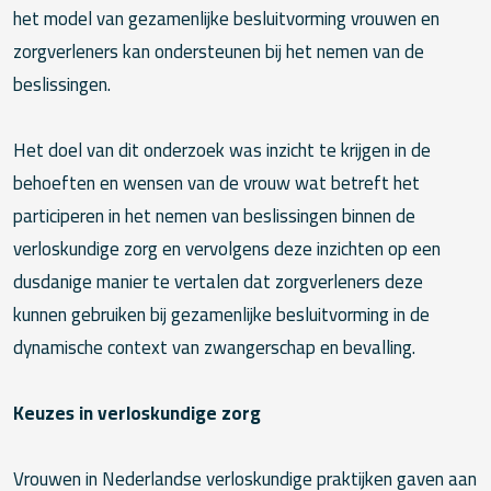
het model van gezamenlijke besluitvorming vrouwen en
zorgverleners kan ondersteunen bij het nemen van de
beslissingen.
Het doel van dit onderzoek was inzicht te krijgen in de
behoeften en wensen van de vrouw wat betreft het
participeren in het nemen van beslissingen binnen de
verloskundige zorg en vervolgens deze inzichten op een
dusdanige manier te vertalen dat zorgverleners deze
kunnen gebruiken bij gezamenlijke besluitvorming in de
dynamische context van zwangerschap en bevalling.
Keuzes in verloskundige zorg
Vrouwen in Nederlandse verloskundige praktijken gaven aan