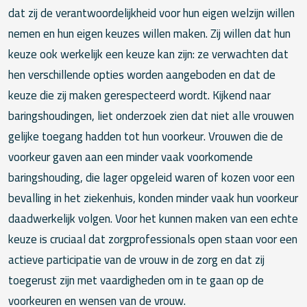
dat zij de verantwoordelijkheid voor hun eigen welzijn willen
nemen en hun eigen keuzes willen maken. Zij willen dat hun
keuze ook werkelijk een keuze kan zijn: ze verwachten dat
hen verschillende opties worden aangeboden en dat de
keuze die zij maken gerespecteerd wordt. Kijkend naar
baringshoudingen, liet onderzoek zien dat niet alle vrouwen
gelijke toegang hadden tot hun voorkeur. Vrouwen die de
voorkeur gaven aan een minder vaak voorkomende
baringshouding, die lager opgeleid waren of kozen voor een
bevalling in het ziekenhuis, konden minder vaak hun voorkeur
daadwerkelijk volgen. Voor het kunnen maken van een echte
keuze is cruciaal dat zorgprofessionals open staan voor een
actieve participatie van de vrouw in de zorg en dat zij
toegerust zijn met vaardigheden om in te gaan op de
voorkeuren en wensen van de vrouw.