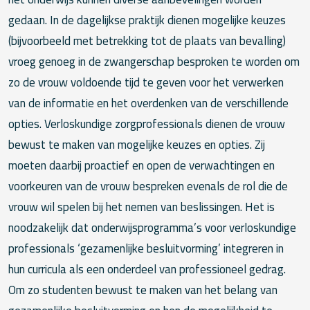
gedaan. In de dagelijkse praktijk dienen mogelijke keuzes
(bijvoorbeeld met betrekking tot de plaats van bevalling)
vroeg genoeg in de zwangerschap besproken te worden om
zo de vrouw voldoende tijd te geven voor het verwerken
van de informatie en het overdenken van de verschillende
opties. Verloskundige zorgprofessionals dienen de vrouw
bewust te maken van mogelijke keuzes en opties. Zij
moeten daarbij proactief en open de verwachtingen en
voorkeuren van de vrouw bespreken evenals de rol die de
vrouw wil spelen bij het nemen van beslissingen. Het is
noodzakelijk dat onderwijsprogramma’s voor verloskundige
professionals ‘gezamenlijke besluitvorming’ integreren in
hun curricula als een onderdeel van professioneel gedrag.
Om zo studenten bewust te maken van het belang van