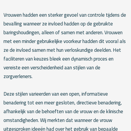
Vrouwen hadden een sterker gevoel van controle tijdens de
bevalling wanneer ze invloed hadden op de gebruikte
baringshoudingen, alleen of samen met anderen. Vrouwen
met een minder gebruikelijke voorkeur hadden dit vooral als
ze de invloed samen met hun verloskundige deelden. Het
faciliteren van keuzes bleek een dynamisch proces en
vereiste een verscheidenheid aan stijlen van de
zorgverleners.
Deze stijlen varieerden van een open, informatieve
benadering tot een meer gesloten, directieve benadering,
afhankelijk van de behoeften van de vrouw en de klinische
omstandigheden. Wij merkten dat wanneer de vrouw
uitgesproken ideeën had over het gebruik van bepaalde