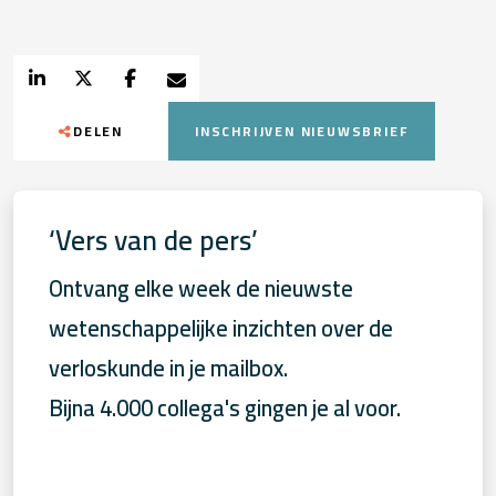
DELEN
INSCHRIJVEN NIEUWSBRIEF
‘Vers van de pers’
Ontvang elke week de nieuwste
wetenschappelijke inzichten over de
verloskunde in je mailbox.
Bijna 4.000 collega's gingen je al voor.