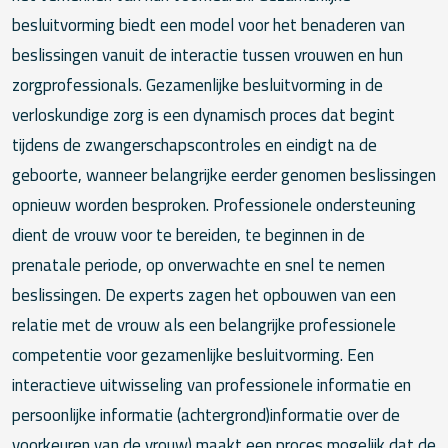
besluitvorming biedt een model voor het benaderen van
beslissingen vanuit de interactie tussen vrouwen en hun
zorgprofessionals. Gezamenlijke besluitvorming in de
verloskundige zorg is een dynamisch proces dat begint
tijdens de zwangerschapscontroles en eindigt na de
geboorte, wanneer belangrijke eerder genomen beslissingen
opnieuw worden besproken. Professionele ondersteuning
dient de vrouw voor te bereiden, te beginnen in de
prenatale periode, op onverwachte en snel te nemen
beslissingen. De experts zagen het opbouwen van een
relatie met de vrouw als een belangrijke professionele
competentie voor gezamenlijke besluitvorming. Een
interactieve uitwisseling van professionele informatie en
persoonlijke informatie (achtergrond)informatie over de
voorkeuren van de vrouw) maakt een proces mogelijk dat de