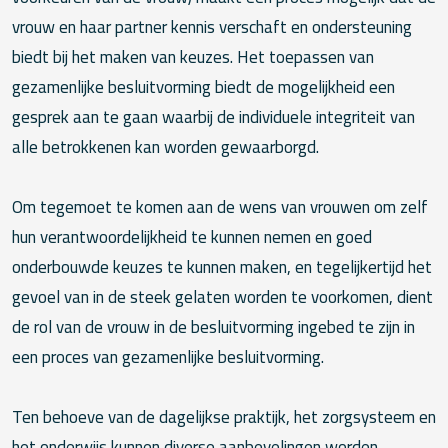
vrouw en haar partner kennis verschaft en ondersteuning
biedt bij het maken van keuzes. Het toepassen van
gezamenlijke besluitvorming biedt de mogelijkheid een
gesprek aan te gaan waarbij de individuele integriteit van
alle betrokkenen kan worden gewaarborgd.
Om tegemoet te komen aan de wens van vrouwen om zelf
hun verantwoordelijkheid te kunnen nemen en goed
onderbouwde keuzes te kunnen maken, en tegelijkertijd het
gevoel van in de steek gelaten worden te voorkomen, dient
de rol van de vrouw in de besluitvorming ingebed te zijn in
een proces van gezamenlijke besluitvorming.
Ten behoeve van de dagelijkse praktijk, het zorgsysteem en
het onderwijs kunnen diverse aanbevelingen worden