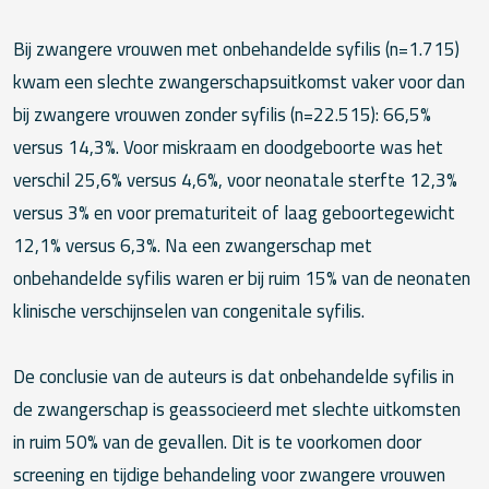
Bij zwangere vrouwen met onbehandelde syfilis (n=1.715)
kwam een slechte zwangerschapsuitkomst vaker voor dan
bij zwangere vrouwen zonder syfilis (n=22.515): 66,5%
versus 14,3%. Voor miskraam en doodgeboorte was het
verschil 25,6% versus 4,6%, voor neonatale sterfte 12,3%
versus 3% en voor prematuriteit of laag geboortegewicht
12,1% versus 6,3%. Na een zwangerschap met
onbehandelde syfilis waren er bij ruim 15% van de neonaten
klinische verschijnselen van congenitale syfilis.
De conclusie van de auteurs is dat onbehandelde syfilis in
de zwangerschap is geassocieerd met slechte uitkomsten
in ruim 50% van de gevallen. Dit is te voorkomen door
screening en tijdige behandeling voor zwangere vrouwen