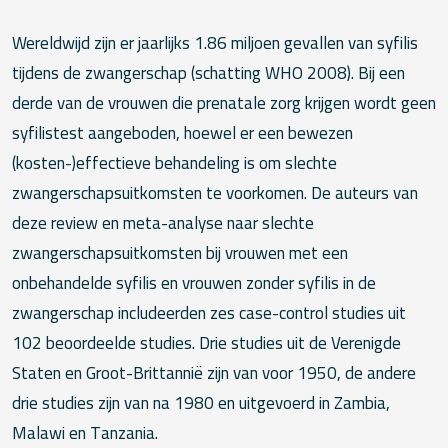
Wereldwijd zijn er jaarlijks 1.86 miljoen gevallen van syfilis
tijdens de zwangerschap (schatting WHO 2008). Bij een
derde van de vrouwen die prenatale zorg krijgen wordt geen
syfilistest aangeboden, hoewel er een bewezen
(kosten-)effectieve behandeling is om slechte
zwangerschapsuitkomsten te voorkomen. De auteurs van
deze review en meta-analyse naar slechte
zwangerschapsuitkomsten bij vrouwen met een
onbehandelde syfilis en vrouwen zonder syfilis in de
zwangerschap includeerden zes case-control studies uit
102 beoordeelde studies. Drie studies uit de Verenigde
Staten en Groot-Brittannië zijn van voor 1950, de andere
drie studies zijn van na 1980 en uitgevoerd in Zambia,
Malawi en Tanzania.