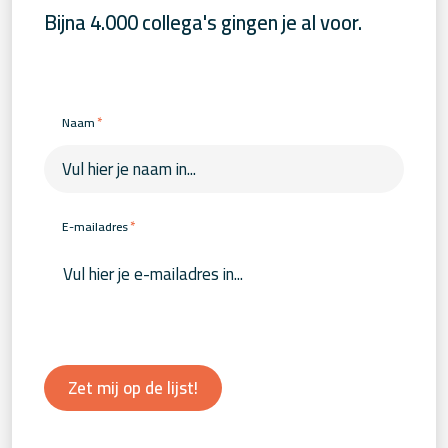
Bijna 4.000 collega's gingen je al voor.
*
Naam
*
E-mailadres
Zet mij op de lijst!