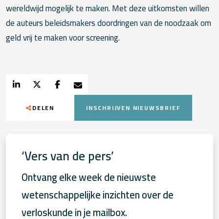
wereldwijd mogelijk te maken. Met deze uitkomsten willen
de auteurs beleidsmakers doordringen van de noodzaak om
geld vrij te maken voor screening.
DELEN
INSCHRIJVEN NIEUWSBRIEF
‘Vers van de pers’
Ontvang elke week de nieuwste
wetenschappelijke inzichten over de
verloskunde in je mailbox.