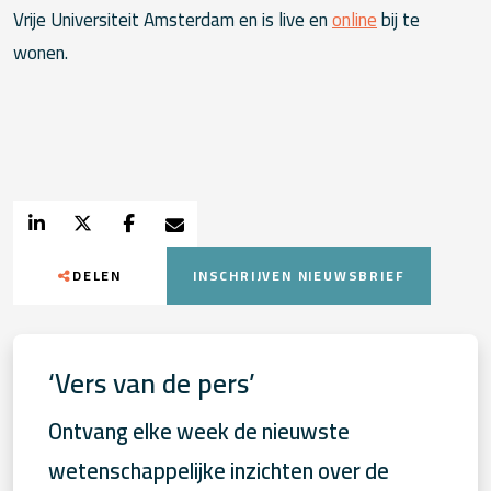
Vrije Universiteit Amsterdam en is live en
online
bij te
wonen.
DELEN
INSCHRIJVEN NIEUWSBRIEF
‘Vers van de pers’
Ontvang elke week de nieuwste
wetenschappelijke inzichten over de