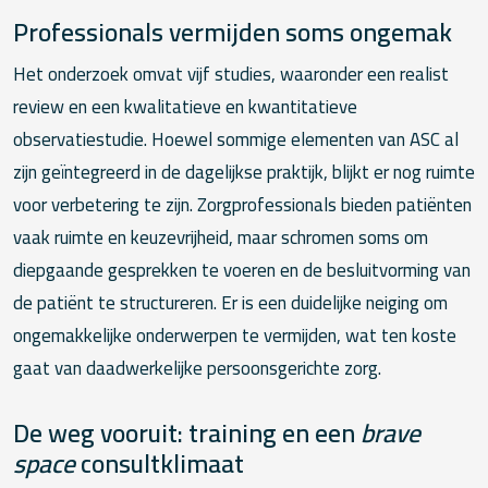
Professionals vermijden soms ongemak
Het onderzoek omvat vijf studies, waaronder een realist
review en een kwalitatieve en kwantitatieve
observatiestudie. Hoewel sommige elementen van ASC al
zijn geïntegreerd in de dagelijkse praktijk, blijkt er nog ruimte
voor verbetering te zijn. Zorgprofessionals bieden patiënten
vaak ruimte en keuzevrijheid, maar schromen soms om
diepgaande gesprekken te voeren en de besluitvorming van
de patiënt te structureren. Er is een duidelijke neiging om
ongemakkelijke onderwerpen te vermijden, wat ten koste
gaat van daadwerkelijke persoonsgerichte zorg.
De weg vooruit: training en een
brave
space
consultklimaat