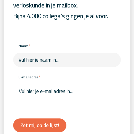
verloskunde in je mailbox.
Bijna 4.000 collega's gingen je al voor.
*
Naam
*
E-mailadres
Zet mij op de lijst!