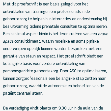
Met dit proefschrift is een basis gelegd voor het
ontwikkelen van trainingen om professionals in de
geboortezorg te helpen hun interacties en ondersteuning bij
besluitvorming tijdens prenatale consulten te optimaliseren.
Een centraal aspect hierin is het leren creëren van een
brave
space
consultklimaat, waarin moeilijke en soms pijnlijke
onderwerpen openlijk kunnen worden besproken met een
garantie van steun en respect. Het proefschrift biedt een
belangrijke basis voor verdere ontwikkeling van
persoonsgerichte geboortezorg. Door ASC te optimaliseren,
kunnen zorgprofessionals een belangrijke stap zetten naar
geboortezorg, waarbij de autonomie en behoeften van de
patiënt centraal staan.
De verdediging vindt plaats om 9.30 uur in de aula van de