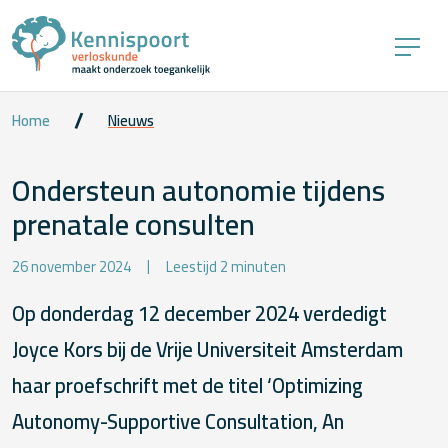
Home
Nieuws
Ondersteun autonomie tijdens
prenatale consulten
26 november 2024
Leestijd 2 minuten
Op donderdag 12 december 2024 verdedigt
Joyce Kors bij de Vrije Universiteit Amsterdam
haar proefschrift met de titel ‘Optimizing
Autonomy-Supportive Consultation, An