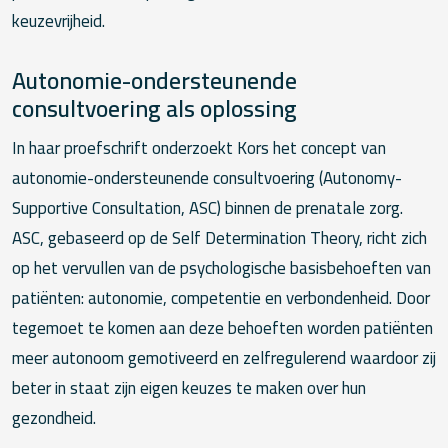
keuzevrijheid.
Autonomie-ondersteunende
consultvoering als oplossing
In haar proefschrift onderzoekt Kors het concept van
autonomie-ondersteunende consultvoering (Autonomy-
Supportive Consultation, ASC) binnen de prenatale zorg.
ASC, gebaseerd op de Self Determination Theory, richt zich
op het vervullen van de psychologische basisbehoeften van
patiënten: autonomie, competentie en verbondenheid. Door
tegemoet te komen aan deze behoeften worden patiënten
meer autonoom gemotiveerd en zelfregulerend waardoor zij
beter in staat zijn eigen keuzes te maken over hun
gezondheid.