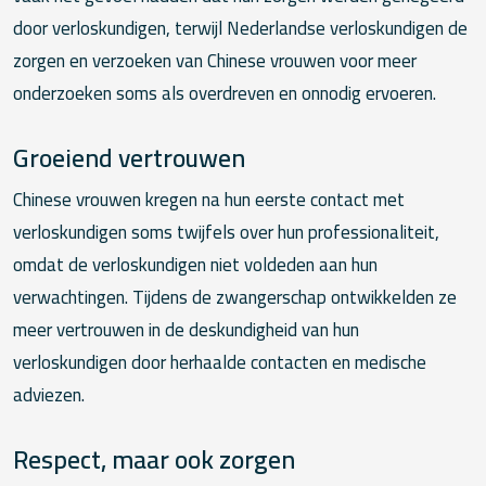
door verloskundigen, terwijl Nederlandse verloskundigen de
zorgen en verzoeken van Chinese vrouwen voor meer
onderzoeken soms als overdreven en onnodig ervoeren.
Groeiend vertrouwen
Chinese vrouwen kregen na hun eerste contact met
verloskundigen soms twijfels over hun professionaliteit,
omdat de verloskundigen niet voldeden aan hun
verwachtingen. Tijdens de zwangerschap ontwikkelden ze
meer vertrouwen in de deskundigheid van hun
verloskundigen door herhaalde contacten en medische
adviezen.
Respect, maar ook zorgen