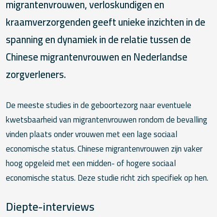
migrantenvrouwen, verloskundigen en
kraamverzorgenden geeft unieke inzichten in de
spanning en dynamiek in de relatie tussen de
Chinese migrantenvrouwen en Nederlandse
zorgverleners.
De meeste studies in de geboortezorg naar eventuele
kwetsbaarheid van migrantenvrouwen rondom de bevalling
vinden plaats onder vrouwen met een lage sociaal
economische status. Chinese migrantenvrouwen zijn vaker
hoog opgeleid met een midden- of hogere sociaal
economische status. Deze studie richt zich specifiek op hen.
Diepte-interviews