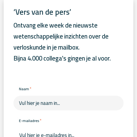
‘Vers van de pers’
Ontvang elke week de nieuwste
wetenschappelijke inzichten over de
verloskunde in je mailbox.
Bijna 4.000 collega's gingen je al voor.
*
Naam
*
E-mailadres