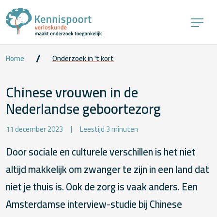
Home
Onderzoek in 't kort
Chinese vrouwen in de
Nederlandse geboortezorg
11 december 2023
Leestijd 3 minuten
Door sociale en culturele verschillen is het niet
altijd makkelijk om zwanger te zijn in een land dat
niet je thuis is. Ook de zorg is vaak anders. Een
Amsterdamse interview-studie bij Chinese