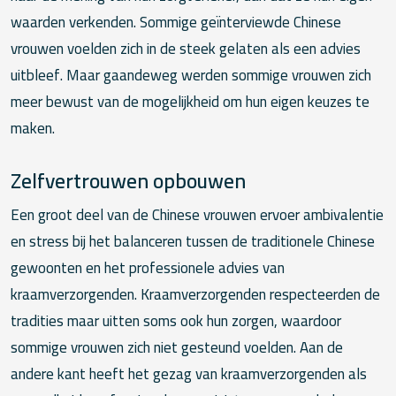
waarden verkenden. Sommige geïnterviewde Chinese
vrouwen voelden zich in de steek gelaten als een advies
uitbleef. Maar gaandeweg werden sommige vrouwen zich
meer bewust van de mogelijkheid om hun eigen keuzes te
maken.
Zelfvertrouwen opbouwen
Een groot deel van de Chinese vrouwen ervoer ambivalentie
en stress bij het balanceren tussen de traditionele Chinese
gewoonten en het professionele advies van
kraamverzorgenden. Kraamverzorgenden respecteerden de
tradities maar uitten soms ook hun zorgen, waardoor
sommige vrouwen zich niet gesteund voelden. Aan de
andere kant heeft het gezag van kraamverzorgenden als