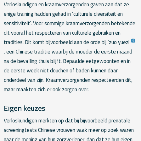
Verloskundigen en kraamverzorgenden gaven aan dat ze
enige training hadden gehad in ‘culturele diversiteit en
sensitiviteit’. Voor sommige kraamverzorgenden betekende
dit vooral het respecteren van culturele gebruiken en
tradities. Dit komt bijvoorbeeld aan de orde bij ‘zuo yuezi’
, een Chinese traditie waarbij de moeder de eerste maand
na de bevalling thuis blijft. Bepaalde eetgewoonten en in
de eerste week niet douchen of baden kunnen daar
onderdeel van zijn. Kraamverzorgenden respecteerden dit,
maar maakten zich er ook zorgen over.
Eigen keuzes
Verloskundigen merkten op dat bij bijvoorbeeld prenatale
screeningtests Chinese vrouwen vaak meer op zoek waren
naar de mening van hun zorgverlener, dan dat ze hun eigen