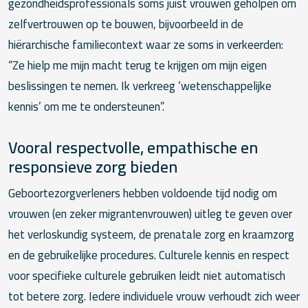
gezondheidsprofessionals soms juist vrouwen geholpen om
zelfvertrouwen op te bouwen, bijvoorbeeld in de
hiërarchische familiecontext waar ze soms in verkeerden:
“Ze hielp me mijn macht terug te krijgen om mijn eigen
beslissingen te nemen. Ik verkreeg ‘wetenschappelijke
kennis’ om me te ondersteunen”.
Vooral respectvolle, empathische en
responsieve zorg bieden
Geboortezorgverleners hebben voldoende tijd nodig om
vrouwen (en zeker migrantenvrouwen) uitleg te geven over
het verloskundig systeem, de prenatale zorg en kraamzorg
en de gebruikelijke procedures. Culturele kennis en respect
voor specifieke culturele gebruiken leidt niet automatisch
tot betere zorg. Iedere individuele vrouw verhoudt zich weer