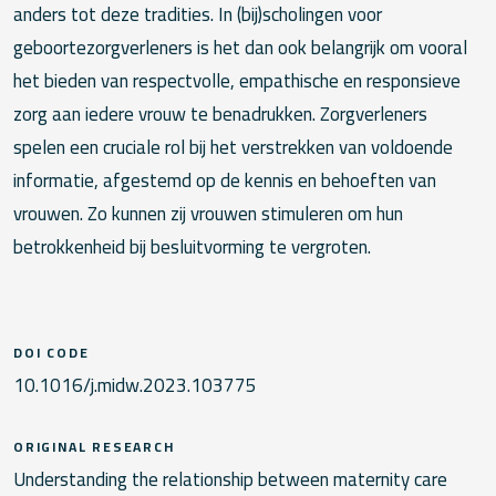
anders tot deze tradities. In (bij)scholingen voor
geboortezorgverleners is het dan ook belangrijk om vooral
het bieden van respectvolle, empathische en responsieve
zorg aan iedere vrouw te benadrukken. Zorgverleners
spelen een cruciale rol bij het verstrekken van voldoende
informatie, afgestemd op de kennis en behoeften van
vrouwen. Zo kunnen zij vrouwen stimuleren om hun
betrokkenheid bij besluitvorming te vergroten.
DOI CODE
10.1016/j.midw.2023.103775
ORIGINAL RESEARCH
Understanding the relationship between maternity care