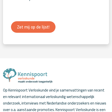
Zet mij op de lijst!
Op Kennispoort Verloskunde vind je samenvattingen van recent
en relevant internationaal verloskundig wetenschappelijk
onderzoek, interviews met Nederlandse onderzoekers en nieuws
over o.a. aanstaande promoties. Kennispoort Verloskunde is een