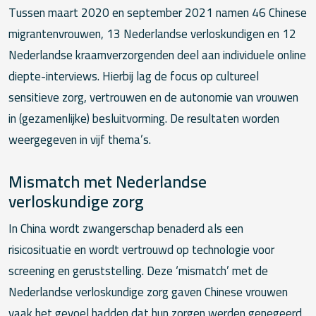
Tussen maart 2020 en september 2021 namen 46 Chinese
migrantenvrouwen, 13 Nederlandse verloskundigen en 12
Nederlandse kraamverzorgenden deel aan individuele online
diepte-interviews. Hierbij lag de focus op cultureel
sensitieve zorg, vertrouwen en de autonomie van vrouwen
in (gezamenlijke) besluitvorming. De resultaten worden
weergegeven in vijf thema’s.
Mismatch met Nederlandse
verloskundige zorg
In China wordt zwangerschap benaderd als een
risicosituatie en wordt vertrouwd op technologie voor
screening en geruststelling. Deze ‘mismatch’ met de
Nederlandse verloskundige zorg gaven Chinese vrouwen
vaak het gevoel hadden dat hun zorgen werden genegeerd