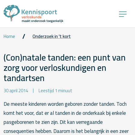
Home
Onderzoek in 't kort
(Con)natale tanden: een punt van
zorg voor verloskundigen en
tandartsen
30 april 2014
Leestijd 1 minuut
De meeste kinderen worden geboren zonder tanden. Toch
komt het voor, dat er al tanden in de onderkaak bij enkele
pasgeborenen te zien zijn. Dit kan verregaande
consequenties hebben. Daarom is het belangrijk in een zeer