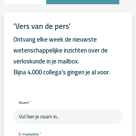
‘Vers van de pers’
Ontvang elke week de nieuwste
wetenschappelijke inzichten over de
verloskunde in je mailbox.
Bijna 4.000 collega's gingen je al voor.
*
Naam
*
E-mailadres