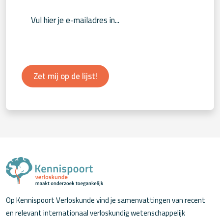
Zet mij op de lijst!
Op Kennispoort Verloskunde vind je samenvattingen van recent
en relevant internationaal verloskundig wetenschappelijk