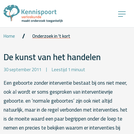
Home
Onderzoek in 't kort
De kunst van het handelen
30 september 2011
Leestijd 1 minuut
Een geboorte zonder interventie bestaat bij ons niet meer,
ook al wordt er soms gesproken van interventievrije
geboorte. en ‘normale geboortes’ zijn ook niet altijd
natuurlijk, maar in de regel verbonden met interventies. het
is de moeite waard een paar begrippen onder de loep te
nemen en precies te bekijken waarom er interventies bij