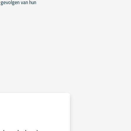
 gevolgen van hun