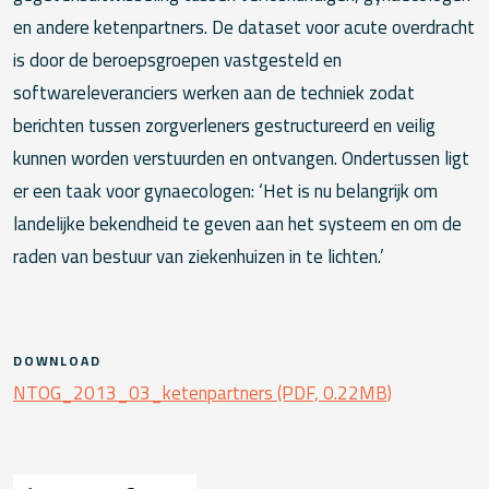
en andere ketenpartners. De dataset voor acute overdracht
is door de beroepsgroepen vastgesteld en
softwareleveranciers werken aan de techniek zodat
berichten tussen zorgverleners gestructureerd en veilig
kunnen worden verstuurden en ontvangen. Ondertussen ligt
er een taak voor gynaecologen: ‘Het is nu belangrijk om
landelijke bekendheid te geven aan het systeem en om de
raden van bestuur van ziekenhuizen in te lichten.’
DOWNLOAD
NTOG_2013_03_ketenpartners (PDF, 0.22MB)