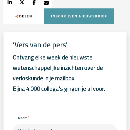
DELEN
INSCHRIJVEN NIEUWSBRIEF
‘Vers van de pers’
Ontvang elke week de nieuwste
wetenschappelijke inzichten over de
verloskunde in je mailbox.
Bijna 4.000 collega's gingen je al voor.
*
Naam