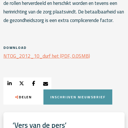
de rollen herverdeeld en herschikt worden en tevens een
herinrichting van de zorg plaatsvindt. De betaalbaarheid van
de gezondheidszorg is een extra complicerende factor.
DOWNLOAD
NTOG_2012_10_durf het (PDF, 0.05MB)
DELEN
INSCHRIJVEN NIEUWSBRIEF
‘Vers van de pers’