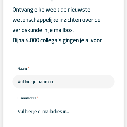
Ontvang elke week de nieuwste
wetenschappelijke inzichten over de
verloskunde in je mailbox.
Bijna 4.000 collega's gingen je al voor.
*
Naam
*
E-mailadres