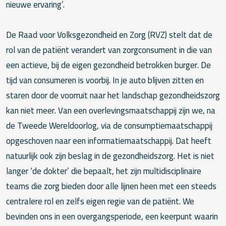
nieuwe ervaring’.
De Raad voor Volksgezondheid en Zorg (RVZ) stelt dat de
rol van de patiënt verandert van zorgconsument in die van
een actieve, bij de eigen gezondheid betrokken burger. De
tijd van consumeren is voorbij. In je auto blijven zitten en
staren door de voorruit naar het landschap gezondheidszorg
kan niet meer. Van een overlevingsmaatschappij zijn we, na
de Tweede Wereldoorlog, via de consumptiemaatschappij
opgeschoven naar een informatiemaatschappij. Dat heeft
natuurlijk ook zijn beslag in de gezondheidszorg. Het is niet
langer ‘de dokter’ die bepaalt, het zijn multidisciplinaire
teams die zorg bieden door alle lijnen heen met een steeds
centralere rol en zelfs eigen regie van de patiënt. We
bevinden ons in een overgangsperiode, een keerpunt waarin