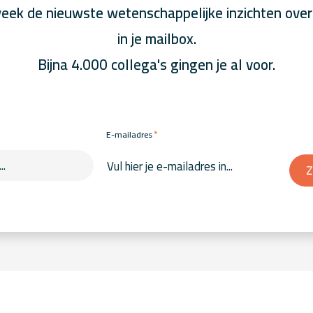
eek de nieuwste wetenschappelijke inzichten over
in je mailbox.
Bijna 4.000 collega's gingen je al voor.
*
E-mailadres
Z