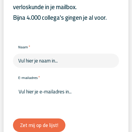
verloskunde in je mailbox.
Bijna 4.000 collega's gingen je al voor.
*
Naam
*
E-mailadres
Zet mij op de lijst!