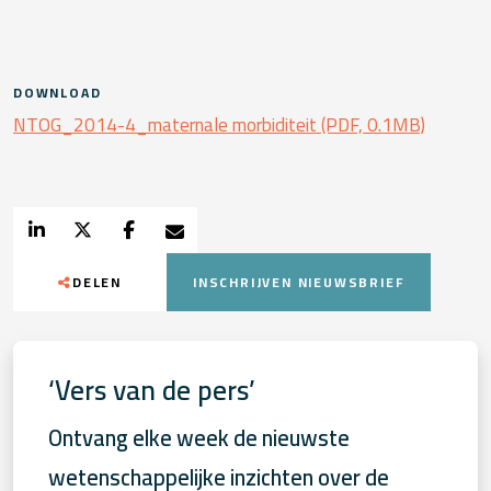
DOWNLOAD
NTOG_2014-4_maternale morbiditeit (PDF, 0.1MB)
DELEN
INSCHRIJVEN NIEUWSBRIEF
‘Vers van de pers’
Ontvang elke week de nieuwste
wetenschappelijke inzichten over de