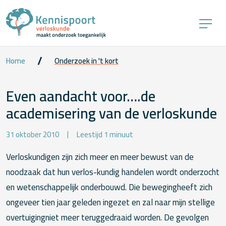
Home
Onderzoek in 't kort
Even aandacht voor….de
academisering van de verloskunde
31 oktober 2010
Leestijd 1 minuut
Verloskundigen zijn zich meer en meer bewust van de
noodzaak dat hun verlos-kundig handelen wordt onderzocht
en wetenschappelijk onderbouwd. Die bewegingheeft zich
ongeveer tien jaar geleden ingezet en zal naar mijn stellige
overtuigingniet meer teruggedraaid worden. De gevolgen