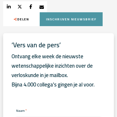
DELEN
INSCHRIJVEN NIEUWSBRIEF
‘Vers van de pers’
Ontvang elke week de nieuwste
wetenschappelijke inzichten over de
verloskunde in je mailbox.
Bijna 4.000 collega's gingen je al voor.
*
Naam