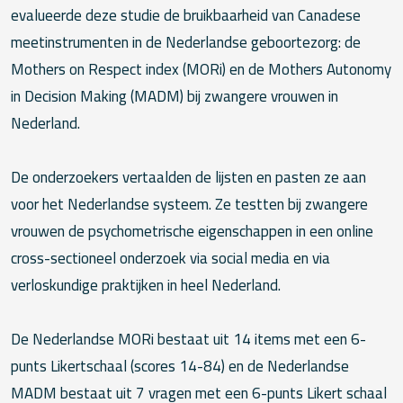
evalueerde deze studie de bruikbaarheid van Canadese
meetinstrumenten in de Nederlandse geboortezorg: de
Mothers on Respect index (MORi) en de Mothers Autonomy
in Decision Making (MADM) bij zwangere vrouwen in
Nederland.
De onderzoekers vertaalden de lijsten en pasten ze aan
voor het Nederlandse systeem. Ze testten bij zwangere
vrouwen de psychometrische eigenschappen in een online
cross-sectioneel onderzoek via social media en via
verloskundige praktijken in heel Nederland.
De Nederlandse MORi bestaat uit 14 items met een 6-
punts Likertschaal (scores 14-84) en de Nederlandse
MADM bestaat uit 7 vragen met een 6-punts Likert schaal