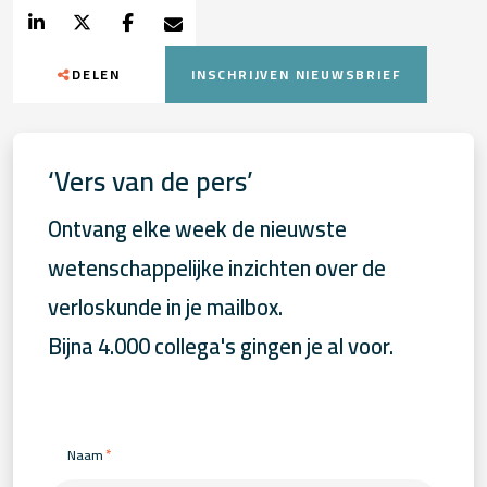
DELEN
INSCHRIJVEN NIEUWSBRIEF
‘Vers van de pers’
Ontvang elke week de nieuwste
wetenschappelijke inzichten over de
verloskunde in je mailbox.
Bijna 4.000 collega's gingen je al voor.
*
Naam