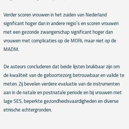
Verder scoren vrouwen in het zuiden van Nederland
significant hoger dan in andere regio’s en scoren vrouwen
met een gezonde zwangerschap significant hoger dan
vrouwen met complicaties op de MORi, maar niet op de
MADM.
De auteurs concluderen dat beide lijsten bruikbaar zijn om
de kwaliteit van de geboortezorg betrouwbaar en valide te
meten. Zij bevelen verdere evaluatie van de instrumenten
aan in de natale en postnatale periode en bij vrouwen met
lage SES, beperkte gezondheidsvaardigheden en diverse
etnische achtergronden.