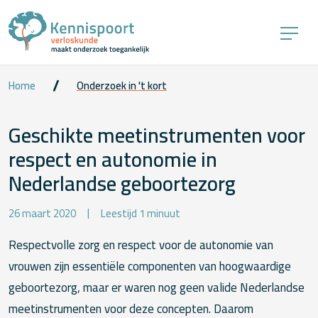
Home
Onderzoek in 't kort
Geschikte meetinstrumenten voor
respect en autonomie in
Nederlandse geboortezorg
26 maart 2020
Leestijd 1 minuut
Respectvolle zorg en respect voor de autonomie van
vrouwen zijn essentiële componenten van hoogwaardige
geboortezorg, maar er waren nog geen valide Nederlandse
meetinstrumenten voor deze concepten. Daarom