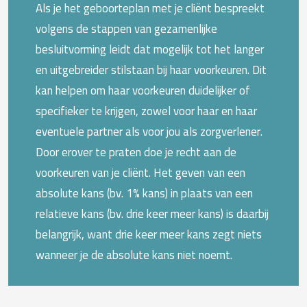
Als je het geboorteplan met je cliënt bespreekt
volgens de stappen van gezamenlijke
besluitvorming leidt dat mogelijk tot het langer
en uitgebreider stilstaan bij haar voorkeuren. Dit
kan helpen om haar voorkeuren duidelijker of
specifieker te krijgen, zowel voor haar en haar
eventuele partner als voor jou als zorgverlener.
Door erover te praten doe je recht aan de
voorkeuren van je cliënt. Het geven van een
absolute kans (bv. 1% kans) in plaats van een
relatieve kans (bv. drie keer meer kans) is daarbij
belangrijk, want drie keer meer kans zegt niets
wanneer je de absolute kans niet noemt.