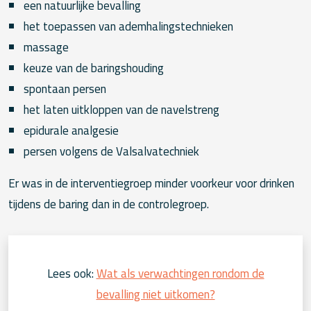
een natuurlijke bevalling
het toepassen van ademhalingstechnieken
massage
keuze van de baringshouding
spontaan persen
het laten uitkloppen van de navelstreng
epidurale analgesie
persen volgens de Valsalvatechniek
Er was in de interventiegroep minder voorkeur voor drinken
tijdens de baring dan in de controlegroep.
Lees ook:
Wat als verwachtingen rondom de
bevalling niet uitkomen?