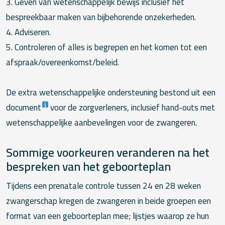
3. Geven van wetenschappelijk bewijs inclusief het
bespreekbaar maken van bijbehorende onzekerheden.
4. Adviseren.
5. Controleren of alles is begrepen en het komen tot een
afspraak/overeenkomst/beleid.
De extra wetenschappelijke ondersteuning bestond uit een
document
voor de zorgverleners, inclusief hand-outs met
wetenschappelijke aanbevelingen voor de zwangeren.
Sommige voorkeuren veranderen na het
bespreken van het geboorteplan
Tijdens een prenatale controle tussen 24 en 28 weken
zwangerschap kregen de zwangeren in beide groepen een
format van een geboorteplan mee; lijstjes waarop ze hun