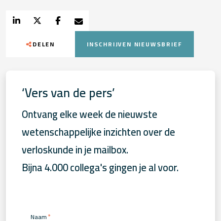
DELEN
INSCHRIJVEN NIEUWSBRIEF
‘Vers van de pers’
Ontvang elke week de nieuwste
wetenschappelijke inzichten over de
verloskunde in je mailbox.
Bijna 4.000 collega's gingen je al voor.
*
Naam