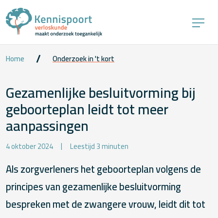
Home
Onderzoek in 't kort
Gezamenlijke besluitvorming bij
geboorteplan leidt tot meer
aanpassingen
4 oktober 2024
Leestijd 3 minuten
Als zorgverleners het geboorteplan volgens de
principes van gezamenlijke besluitvorming
bespreken met de zwangere vrouw, leidt dit tot