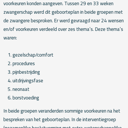
voorkeuren konden aangeven. Tussen 29 en 33 weken
zwangerschap werd dit geboorteplan in beide groepen met
de zwangere besproken. Er werd gevraagd naar 24 wensen
en/of voorkeuren verdeeld over zes thema’s. Deze thema’s
waren:
gezelschap/comfort
procedures
pijnbestrijding
uitdrijvingsfase
neonaat
borstvoeding
In beide groepen veranderden sommige voorkeuren na het
bespreken van het geboorteplan. In de interventiegroep
(gezamenlijke besluitvorming met extra wetenschappelijke