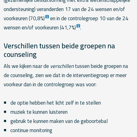
ondersteuning) veranderden 17 van de 24 wensen en/of
voorkeuren (70,8%)
en in de controlegroep 10 van de 24
wensen en/of voorkeuren (41,7%)
.
Verschillen tussen beide groepen na
counseling
Als we kijken naar de
verschillen
tussen beide groepen na
de counseling, zien we dat in de interventiegroep er meer
voorkeur dan in de controlegroep was voor:
de optie hebben het licht zelf in te stellen
muziek te kunnen luisteren
gebruik te kunnen maken van de geboortebal
continue monitoring