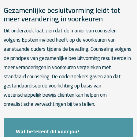
Gezamenlijke besluitvorming leidt tot
meer verandering in voorkeuren
Dit onderzoek laat zien dat de manier van counselen
volgens Epstein invloed heeft op de voorkeuren van
aanstaande ouders tijdens de bevalling. Counseling volgens
de principes van gezamenlijke besluitvorming resulteerde in
meer veranderingen in voorkeuren vergeleken met
standaard counseling. De onderzoekers gaven aan dat
gestandaardiseerde voorlichting op basis van
wetenschappelijk bewijs cliënten kan helpen om
onrealistische verwachtingen bij te stellen.
Wat betekent dit voor jou?