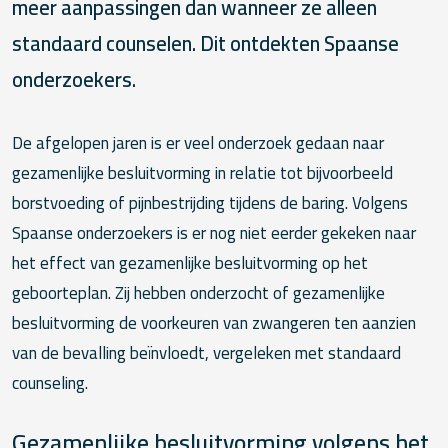
meer aanpassingen dan wanneer ze alleen
standaard counselen. Dit ontdekten Spaanse
onderzoekers.
De afgelopen jaren is er veel onderzoek gedaan naar
gezamenlijke besluitvorming in relatie tot bijvoorbeeld
borstvoeding of pijnbestrijding tijdens de baring. Volgens
Spaanse onderzoekers is er nog niet eerder gekeken naar
het effect van gezamenlijke besluitvorming op het
geboorteplan. Zij hebben onderzocht of gezamenlijke
besluitvorming de voorkeuren van zwangeren ten aanzien
van de bevalling beïnvloedt, vergeleken met standaard
counseling.
Gezamenlijke besluitvorming volgens het