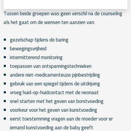
Tussen beide groepen was geen verschil na de counseling
als het gaat om de wensen ten aanzien van:
gezelschap tijdens de baring
bewegingsvrijheid
intermitterend monitoring
toepassen van ontspanningstechnieken
andere niet-medicamenteuze pijnbestrijding
gebruik van een spiegel tijdens de uitdrijving
vroeg huid-op-huidcontact met de neonaat
snel starten met het geven van borstvoeding
voorkeur voor het geven van kunstvoeding
eerst toestemming vragen aan de moeder voor er
iemand kunstvoeding aan de baby geeft