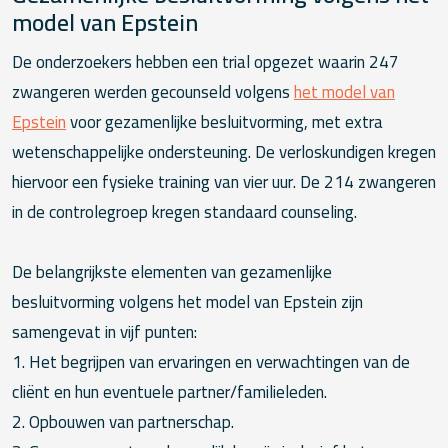
model van Epstein
De onderzoekers hebben een trial opgezet waarin 247
zwangeren werden gecounseld volgens
het model van
Epstein
voor gezamenlijke besluitvorming, met extra
wetenschappelijke ondersteuning. De verloskundigen kregen
hiervoor een fysieke training van vier uur. De 214 zwangeren
in de controlegroep kregen standaard counseling.
De belangrijkste elementen van gezamenlijke
besluitvorming volgens het model van Epstein zijn
samengevat in vijf punten:
1. Het begrijpen van ervaringen en verwachtingen van de
cliënt en hun eventuele partner/familieleden.
2. Opbouwen van partnerschap.