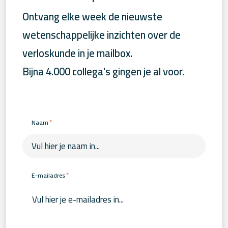
Ontvang elke week de nieuwste
wetenschappelijke inzichten over de
verloskunde in je mailbox.
Bijna 4.000 collega's gingen je al voor.
*
Naam
*
E-mailadres