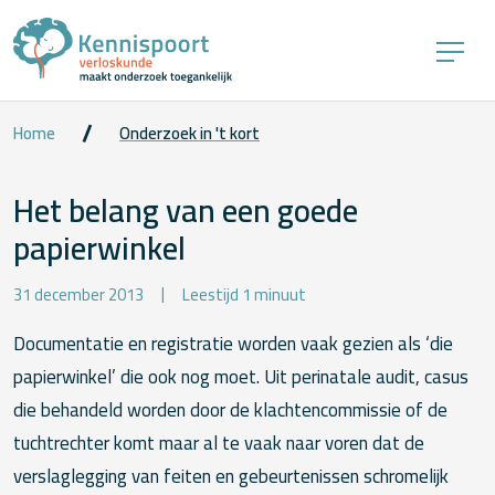
Home
Onderzoek in 't kort
Het belang van een goede
papierwinkel
31 december 2013
Leestijd 1 minuut
Documentatie en registratie worden vaak gezien als ‘die
papierwinkel’ die ook nog moet. Uit perinatale audit, casus
die behandeld worden door de klachtencommissie of de
tuchtrechter komt maar al te vaak naar voren dat de
verslaglegging van feiten en gebeurtenissen schromelijk