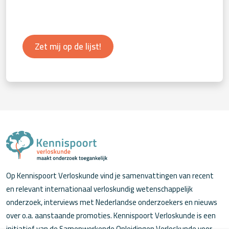
Zet mij op de lijst!
Op Kennispoort Verloskunde vind je samenvattingen van recent
en relevant internationaal verloskundig wetenschappelijk
onderzoek, interviews met Nederlandse onderzoekers en nieuws
over o.a. aanstaande promoties. Kennispoort Verloskunde is een