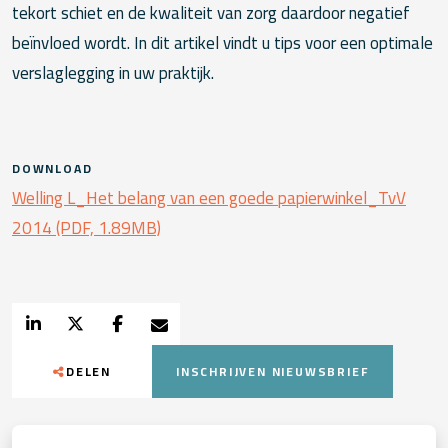
tekort schiet en de kwaliteit van zorg daardoor negatief
beïnvloed wordt. In dit artikel vindt u tips voor een optimale
verslaglegging in uw praktijk.
DOWNLOAD
Welling L_Het belang van een goede papierwinkel_TvV
2014 (PDF, 1.89MB)
DELEN
INSCHRIJVEN NIEUWSBRIEF