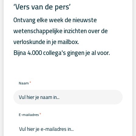
‘Vers van de pers’
Ontvang elke week de nieuwste
wetenschappelijke inzichten over de
verloskunde in je mailbox.
Bijna 4.000 collega's gingen je al voor.
*
Naam
*
E-mailadres