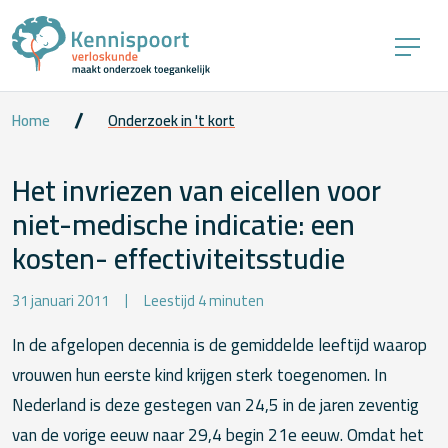
Home
Onderzoek in 't kort
Het invriezen van eicellen voor
niet-medische indicatie: een
kosten- effectiviteitsstudie
31 januari 2011
Leestijd 4 minuten
In de afgelopen decennia is de gemiddelde leeftijd waarop
vrouwen hun eerste kind krijgen sterk toegenomen. In
Nederland is deze gestegen van 24,5 in de jaren zeventig
van de vorige eeuw naar 29,4 begin 21e eeuw. Omdat het