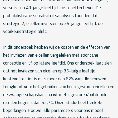
verse ivf op 41-jarige leeftijd, kosteneffectiever. De
probabilistische sensitiviteitsanalyses toonden dat
strategie 2, eicellen invriezen op 35-jarige leeftijd, de
voorkeurstrategie blijft.
In dit onderzoek hebben wij de kosten en de effecten van
het invriezen van eicellen vergeleken met spontane
conceptie en ivf op latere leeftijd. Ons onderzoek laat zien
dat het invriezen van eicellen op 35-jarige leeftijd
kosteneffectief is mits meer dan 62% van alle vrouwen
terugkomt voor het gebruiken van hun ingevroren eicellen en
de zwangerschapskans na ivf met ingevroren/ontdooide
eicellen hoger is dan 52,7%. Onze studie heeft enkele
beperkingen. Hoewel alle parameters voor ons model