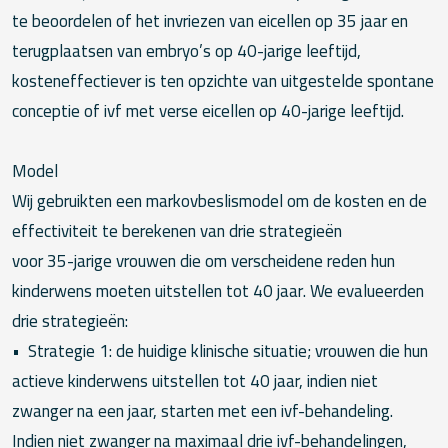
te beoordelen of het invriezen van eicellen op 35 jaar en
terugplaatsen van embryo’s op 40-jarige leeftijd,
kosteneffectiever is ten opzichte van uitgestelde spontane
conceptie of ivf met verse eicellen op 40-jarige leeftijd.
Model
Wij gebruikten een markovbeslismodel om de kosten en de
effectiviteit te berekenen van drie strategieën
voor 35-jarige vrouwen die om verscheidene reden hun
kinderwens moeten uitstellen tot 40 jaar. We evalueerden
drie strategieën:
• Strategie 1: de huidige klinische situatie; vrouwen die hun
actieve kinderwens uitstellen tot 40 jaar, indien niet
zwanger na een jaar, starten met een ivf-behandeling.
Indien niet zwanger na maximaal drie ivf-behandelingen,