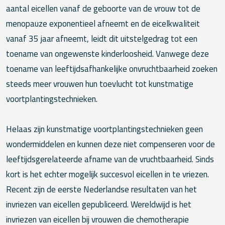
aantal eicellen vanaf de geboorte van de vrouw tot de
menopauze exponentieel afneemt en de eicelkwaliteit
vanaf 35 jaar afneemt, leidt dit uitstelgedrag tot een
toename van ongewenste kinderloosheid. Vanwege deze
toename van leeftijdsafhankelijke onvruchtbaarheid zoeken
steeds meer vrouwen hun toevlucht tot kunstmatige
voortplantingstechnieken.
Helaas zijn kunstmatige voortplantingstechnieken geen
wondermiddelen en kunnen deze niet compenseren voor de
leeftijdsgerelateerde afname van de vruchtbaarheid. Sinds
kort is het echter mogelijk succesvol eicellen in te vriezen.
Recent zijn de eerste Nederlandse resultaten van het
invriezen van eicellen gepubliceerd. Wereldwijd is het
invriezen van eicellen bij vrouwen die chemotherapie