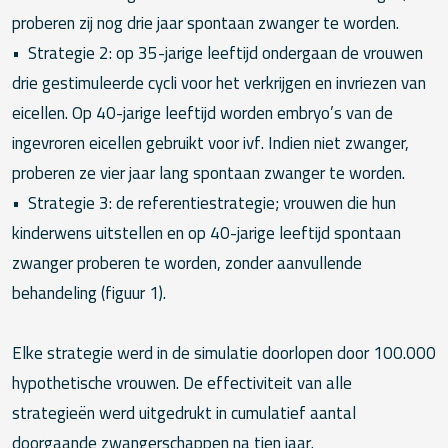
proberen zij nog drie jaar spontaan zwanger te worden.
• Strategie 2: op 35-jarige leeftijd ondergaan de vrouwen
drie gestimuleerde cycli voor het verkrijgen en invriezen van
eicellen. Op 40-jarige leeftijd worden embryo’s van de
ingevroren eicellen gebruikt voor ivf. Indien niet zwanger,
proberen ze vier jaar lang spontaan zwanger te worden.
• Strategie 3: de referentiestrategie; vrouwen die hun
kinderwens uitstellen en op 40-jarige leeftijd spontaan
zwanger proberen te worden, zonder aanvullende
behandeling (figuur 1).
Elke strategie werd in de simulatie doorlopen door 100.000
hypothetische vrouwen. De effectiviteit van alle
strategieën werd uitgedrukt in cumulatief aantal
doorgaande zwangerschappen na tien jaar.