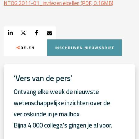
NTOG 2011-01_invriezen eicellen (PDF, 0.16MB)
DELEN
INSCHRIJVEN NIEUWSBRIEF
‘Vers van de pers’
Ontvang elke week de nieuwste
wetenschappelijke inzichten over de
verloskunde in je mailbox.
Bijna 4.000 collega's gingen je al voor.