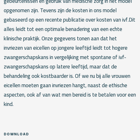
gebeurtenissen en gebruik van medische zorg in het model
opgenomen zijn. Tevens zijn de kosten in ons model
gebaseerd op een recente publicatie over kosten van ivf.Dit
alles leidt tot een optimale benadering van een echte
klinische praktijk. Onze gegevens tonen aan dat het
invriezen van eicellen op jongere leeftijd leidt tot hogere
zwangerschapskans in vergelijking met spontane of ivf-
zwangerschapskans op latere leeftijd, maar dat de
behandeling ook kostbaarder is. Of we nu bij alle vrouwen
eicellen moeten gaan invriezen hangt, naast de ethische
aspecten, ook af van wat men bereid is te betalen voor een
kind.
DOWNLOAD