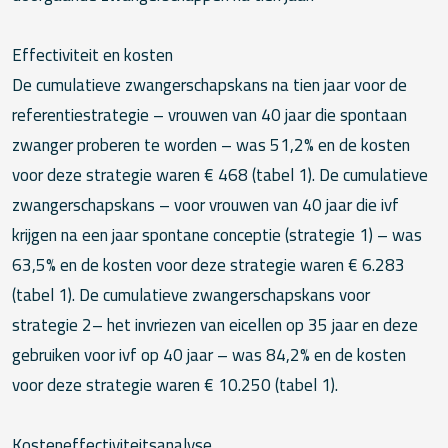
Effectiviteit en kosten
De cumulatieve zwangerschapskans na tien jaar voor de
referentiestrategie – vrouwen van 40 jaar die spontaan
zwanger proberen te worden – was 51,2% en de kosten
voor deze strategie waren € 468 (tabel 1). De cumulatieve
zwangerschapskans – voor vrouwen van 40 jaar die ivf
krijgen na een jaar spontane conceptie (strategie 1) – was
63,5% en de kosten voor deze strategie waren € 6.283
(tabel 1). De cumulatieve zwangerschapskans voor
strategie 2– het invriezen van eicellen op 35 jaar en deze
gebruiken voor ivf op 40 jaar – was 84,2% en de kosten
voor deze strategie waren € 10.250 (tabel 1).
Kosteneffectiviteitsanalyse