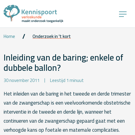
Home
Onderzoek in 't kort
Inleiding van de baring; enkele of
dubbele ballon?
30 november 2011
Leestijd 1 minuut
Het inleiden van de baring in het tweede en derde trimester
van de zwangerschap is een veelvoorkomende obstetrische
interventie in de tweede en derde lijn, wanneer het
continueren van de zwangerschap gepaard gaat met een
verhoogde kans op foetale en maternale complicaties.