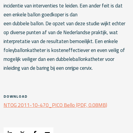
incidentie van interventies te leiden. Een ander feit is dat
een enkele ballon goedkoper is dan
een dubbele ballon. De opzet van deze studie wijkt echter
op diverse punten af van de Nederlandse praktijk, wat
interpretatie van de resultaten bemoeilijkt. Een enkele
foleyballonkatheter is kosteneffectiever en even veilig of
mogelijk veiliger dan een dubbeleballonkatheter voor
inleiding van de baring bij een onrijpe cervix.
DOWNLOAD
NTOG 2011-10-470_PICO Bello (PDF, 0.08MB)