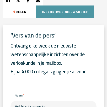
DELEN
INSCHRIJVEN NIEUWSBRIEF
‘Vers van de pers’
Ontvang elke week de nieuwste
wetenschappelijke inzichten over de
verloskunde in je mailbox.
Bijna 4.000 collega's gingen je al voor.
*
Naam