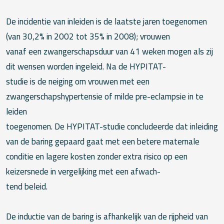
De incidentie van inleiden is de laatste jaren toegenomen
(van 30,2% in 2002 tot 35% in 2008); vrouwen
vanaf een zwangerschapsduur van 41 weken mogen als zij
dit wensen worden ingeleid. Na de HYPITAT-
studie is de neiging om vrouwen met een
zwangerschapshypertensie of milde pre-eclampsie in te
leiden
toegenomen. De HYPITAT-studie concludeerde dat inleiding
van de baring gepaard gaat met een betere maternale
conditie en lagere kosten zonder extra risico op een
keizersnede in vergelijking met een afwach-
tend beleid.
De inductie van de baring is afhankelijk van de rijpheid van