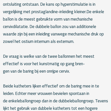
ontsluiting ontstaan. De kans op hyperstimulatie is in
vergelijking met prostaglandine-inleiding kleiner.De enkele
ballon is de meest gebruikte vorm van mechanische
cervixdilatatie. De dubbele ballon zou van additionele
waarde zijn bij een inleiding vanwege mechanische druk op
zowel het ostium internum als externum.
De vraag is welke van de twee ballonnen het meest
effectief is voor het kunstmatig op gang bren-
gen van de baring bij een onrijpe cervix.
Beide katheters lijken effectief om de baring mee in te
leiden. Echter meer vrouwen bevielen spontaan in
de enkeleballongroep dan in de dubbeleballongroep. Tevens
lijkt het gebruik van dubbele katheters tot een hogere