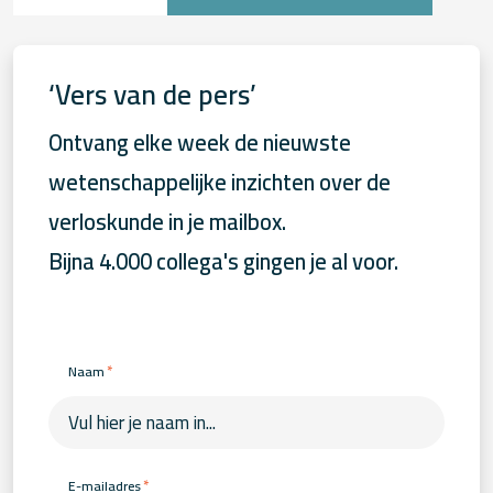
‘Vers van de pers’
Ontvang elke week de nieuwste
wetenschappelijke inzichten over de
verloskunde in je mailbox.
Bijna 4.000 collega's gingen je al voor.
*
Naam
*
E-mailadres