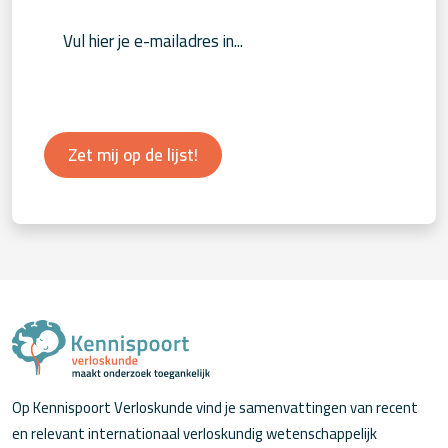
Zet mij op de lijst!
Op Kennispoort Verloskunde vind je samenvattingen van recent
en relevant internationaal verloskundig wetenschappelijk