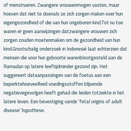
of menstrueren. Zwangere vrouwenmogen vasten, maar
hoeven dat niet te doenals ze zich zorgen maken over hun
eigengezondheid of die van hun ongeboren kind.Tot nu toe
waren er geen aanwijzingen datzwangere vrouwen zich
zorgen zouden moetenmaken om de gezondheid van hun
kind.Grootschalig onderzoek in Indonesië laat echterzien dat
mensen die voor hun geboorte warenblootgesteld aan de
Ramadan op latere leeftijdminder gezond zijn. Het
suggereert dataanpassingen van de foetus aan een
beperktehoeveelheid voedingsstoffen blijvende
negatievegevolgen heeft gehad die leiden totziekte in het
latere leven. Een bevestiging vande ‘fetal origins of adult
disease’ hypothese.