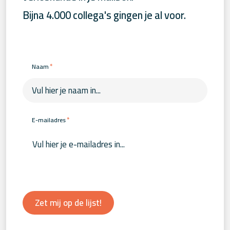
Bijna 4.000 collega's gingen je al voor.
*
Naam
*
E-mailadres
Zet mij op de lijst!