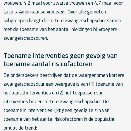
vrouwen, 4,2 maal voor zwarte vrouwen en 4,7 maal voor
Latijns-Amerikaanse vrouwen. Over alle gemeten
subgroepen hangt de kortere zwangerschapsduur samen
met de toename van het aantal inleidingen bij vroegere
zwangerschapsduren.
Toename interventies geen gevolg van
toename aantal risicofactoren
De onderzoekers beschrijven dat de waargenomen kortere
zwangerschapsduur een weergave is van (1) toename van
het aantal interventies en (2) het toepassen van
interventies bij een kortere zwangerschapsduur. De
toename in interventies lijkt geen gevolg te zijn van
toename van het aantal risicofactoren in de populatie,
omdat de trend: