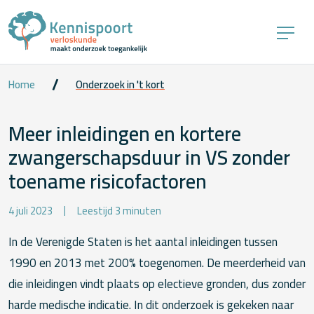
Home
Onderzoek in 't kort
Meer inleidingen en kortere
zwangerschapsduur in VS zonder
toename risicofactoren
4 juli 2023
Leestijd 3 minuten
In de Verenigde Staten is het aantal inleidingen tussen
1990 en 2013 met 200% toegenomen. De meerderheid van
die inleidingen vindt plaats op electieve gronden, dus zonder
harde medische indicatie. In dit onderzoek is gekeken naar