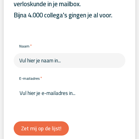
verloskunde in je mailbox.
Bijna 4.000 collega's gingen je al voor.
*
Naam
*
E-mailadres
Zet mij op de lijst!