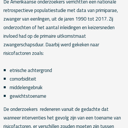
De Amerikaanse onderzoekers verrichtten een nationale
retrospectieve populatiestudie met data van primiparae,
zwanger van eenlingen, uit de jaren 1990 tot 2017. Zij
onderzochten of het aantal inleidingen en keizersneden
invloed had op de primaire uitkomstmaat
zwangerschapsduur. Daarbij werd gekeken naar
risicofactoren zoals:
etnische achtergrond
comorbiditeit
middelengebruik
gewichtstoename
De onderzoekers redeneren vanuit de gedachte dat
wanneer interventies het gevolg zijn van een toename van
risicofactoren, er verschillen zouden moeten zijn tussen