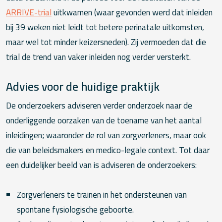
ARRIVE-trial
uitkwamen (waar gevonden werd dat inleiden
bij 39 weken niet leidt tot betere perinatale uitkomsten,
maar wel tot minder keizersneden). Zij vermoeden dat die
trial de trend van vaker inleiden nog verder versterkt.
Advies voor de huidige praktijk
De onderzoekers adviseren verder onderzoek naar de
onderliggende oorzaken van de toename van het aantal
inleidingen; waaronder de rol van zorgverleners, maar ook
die van beleidsmakers en medico-legale context. Tot daar
een duidelijker beeld van is adviseren de onderzoekers:
Zorgverleners te trainen in het ondersteunen van
spontane fysiologische geboorte.