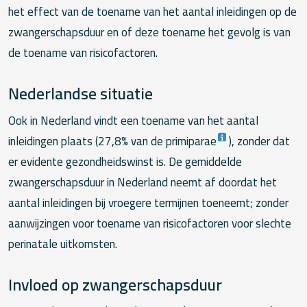
het effect van de toename van het aantal inleidingen op de
zwangerschapsduur en of deze toename het gevolg is van
de toename van risicofactoren.
Nederlandse situatie
Ook in Nederland vindt een toename van het aantal
inleidingen plaats (27,8% van de primiparae
), zonder dat
er evidente gezondheidswinst is. De gemiddelde
zwangerschapsduur in Nederland neemt af doordat het
aantal inleidingen bij vroegere termijnen toeneemt; zonder
aanwijzingen voor toename van risicofactoren voor slechte
perinatale uitkomsten.
Invloed op zwangerschapsduur