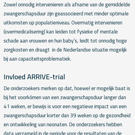
Zowel onnodig intervenieren als afname van de gemiddelde
zwangerschapsduur zijn geassocieerd met minder optimale
uitkomsten op populatieniveau. Overmatig intervenieren
(overmedicalisering) kan leiden tot fysieke of mentale
schade aan vrouwen en hun baby’s, leidt tot onnodig hoge
zorgkosten en draagt in de Nederlandse situatie mogelijk
bij aan capaciteitsproblematiek.
Invloed ARRIVE-trial
De onderzoekers merken op dat, hoewel er mogelijk baat is
bij het voorkómen van een zwangerschapsduur langer dan
41 weken, er bewijs is voor een negatieve impact van een
zwangerschapsduur korter dan 39 weken op de gezondheid
en ontwikkeling van neonaten. De onderzoekers hebben
data verzameld in de periode voor de resultaten van de