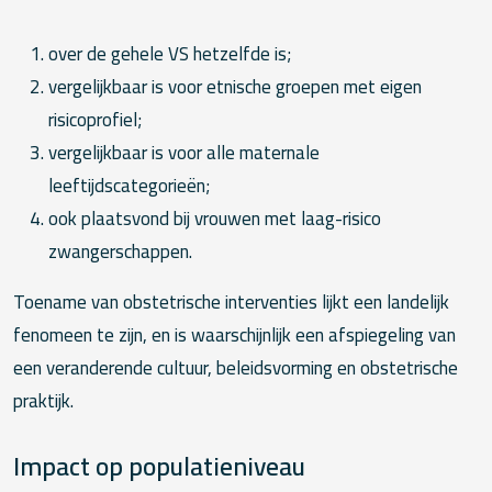
over de gehele VS hetzelfde is;
vergelijkbaar is voor etnische groepen met eigen
risicoprofiel;
vergelijkbaar is voor alle maternale
leeftijdscategorieën;
ook plaatsvond bij vrouwen met laag-risico
zwangerschappen.
Toename van obstetrische interventies lijkt een landelijk
fenomeen te zijn, en is waarschijnlijk een afspiegeling van
een veranderende cultuur, beleidsvorming en obstetrische
praktijk.
Impact op populatieniveau