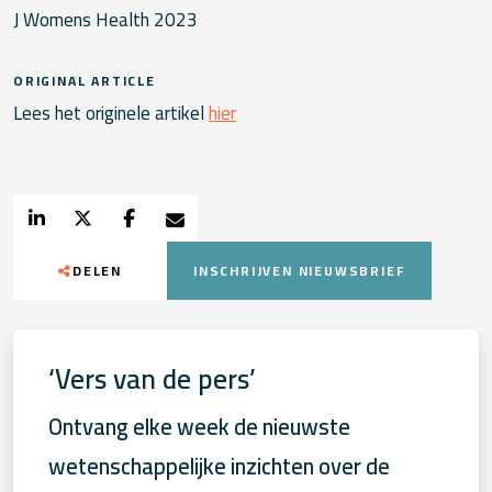
J Womens Health 2023
ORIGINAL ARTICLE
Lees het originele artikel
hier
DELEN
INSCHRIJVEN NIEUWSBRIEF
‘Vers van de pers’
Ontvang elke week de nieuwste
wetenschappelijke inzichten over de