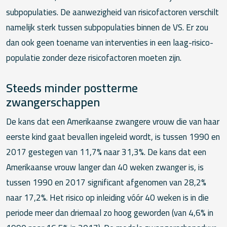
subpopulaties. De aanwezigheid van risicofactoren verschilt
namelijk sterk tussen subpopulaties binnen de VS. Er zou
dan ook geen toename van interventies in een laag-risico-
populatie zonder deze risicofactoren moeten zijn.
Steeds minder postterme
zwangerschappen
De kans dat een Amerikaanse zwangere vrouw die van haar
eerste kind gaat bevallen ingeleid wordt, is tussen 1990 en
2017 gestegen van 11,7% naar 31,3%. De kans dat een
Amerikaanse vrouw langer dan 40 weken zwanger is, is
tussen 1990 en 2017 significant afgenomen van 28,2%
naar 17,2%. Het risico op inleiding vóór 40 weken is in die
periode meer dan driemaal zo hoog geworden (van 4,6% in