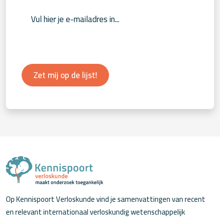
Zet mij op de lijst!
Op Kennispoort Verloskunde vind je samenvattingen van recent
en relevant internationaal verloskundig wetenschappelijk