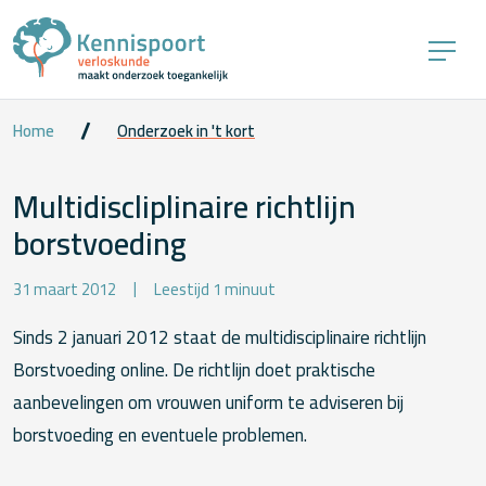
Home
Onderzoek in 't kort
Multidiscliplinaire richtlijn
borstvoeding
31 maart 2012
Leestijd 1 minuut
Sinds 2 januari 2012 staat de multidisciplinaire richtlijn
Borstvoeding online. De richtlijn doet praktische
aanbevelingen om vrouwen uniform te adviseren bij
borstvoeding en eventuele problemen.