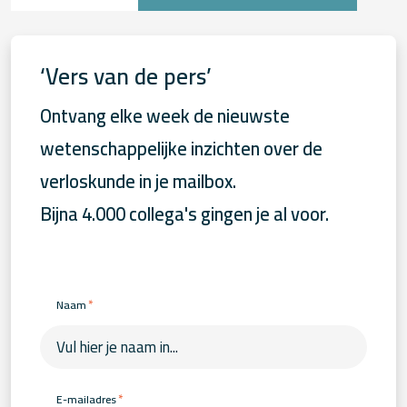
‘Vers van de pers’
Ontvang elke week de nieuwste
wetenschappelijke inzichten over de
verloskunde in je mailbox.
Bijna 4.000 collega's gingen je al voor.
*
Naam
*
E-mailadres