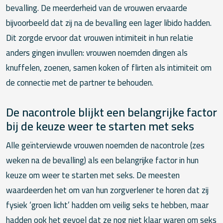
bevalling. De meerderheid van de vrouwen ervaarde
bijvoorbeeld dat zij na de bevalling een lager libido hadden.
Dit zorgde ervoor dat vrouwen intimiteit in hun relatie
anders gingen invullen: vrouwen noemden dingen als
knuffelen, zoenen, samen koken of flirten als intimiteit om
de connectie met de partner te behouden.
De nacontrole blijkt een belangrijke factor
bij de keuze weer te starten met seks
Alle geïnterviewde vrouwen noemden de nacontrole (zes
weken na de bevalling) als een belangrijke factor in hun
keuze om weer te starten met seks. De meesten
waardeerden het om van hun zorgverlener te horen dat zij
fysiek ‘groen licht’ hadden om veilig seks te hebben, maar
hadden ook het gevoel dat ze nog niet klaar waren om seks