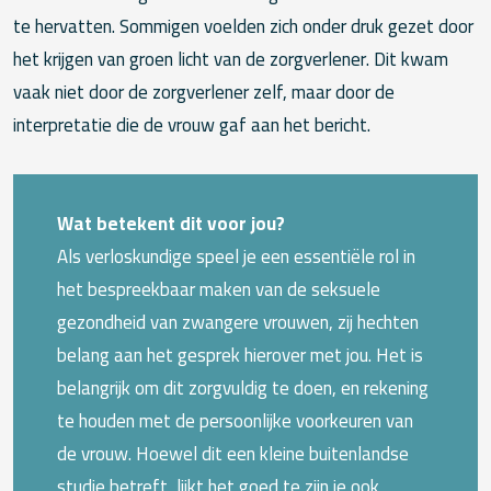
te hervatten. Sommigen voelden zich onder druk gezet door
het krijgen van groen licht van de zorgverlener. Dit kwam
vaak niet door de zorgverlener zelf, maar door de
interpretatie die de vrouw gaf aan het bericht.
Wat betekent dit voor jou?
Als verloskundige speel je een essentiële rol in
het bespreekbaar maken van de seksuele
gezondheid van zwangere vrouwen, zij hechten
belang aan het gesprek hierover met jou. Het is
belangrijk om dit zorgvuldig te doen, en rekening
te houden met de persoonlijke voorkeuren van
de vrouw. Hoewel dit een kleine buitenlandse
studie betreft, lijkt het goed te zijn je ook