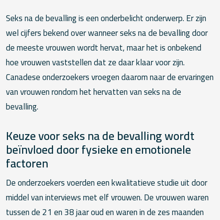
Seks na de bevalling is een onderbelicht onderwerp. Er zijn
wel cijfers bekend over wanneer seks na de bevalling door
de meeste vrouwen wordt hervat, maar het is onbekend
hoe vrouwen vaststellen dat ze daar klaar voor zijn.
Canadese onderzoekers vroegen daarom naar de ervaringen
van vrouwen rondom het hervatten van seks na de
bevalling.
Keuze voor seks na de bevalling wordt
beïnvloed door fysieke en emotionele
factoren
De onderzoekers voerden een kwalitatieve studie uit door
middel van interviews met elf vrouwen. De vrouwen waren
tussen de 21 en 38 jaar oud en waren in de zes maanden