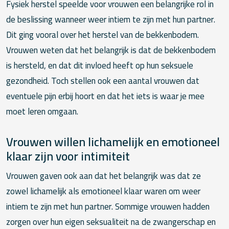
Fysiek herstel speelde voor vrouwen een belangrijke rol in
de beslissing wanneer weer intiem te zijn met hun partner.
Dit ging vooral over het herstel van de bekkenbodem.
Vrouwen weten dat het belangrijk is dat de bekkenbodem
is hersteld, en dat dit invloed heeft op hun seksuele
gezondheid. Toch stellen ook een aantal vrouwen dat
eventuele pijn erbij hoort en dat het iets is waar je mee
moet leren omgaan.
Vrouwen willen lichamelijk en emotioneel
klaar zijn voor intimiteit
Vrouwen gaven ook aan dat het belangrijk was dat ze
zowel lichamelijk als emotioneel klaar waren om weer
intiem te zijn met hun partner. Sommige vrouwen hadden
zorgen over hun eigen seksualiteit na de zwangerschap en