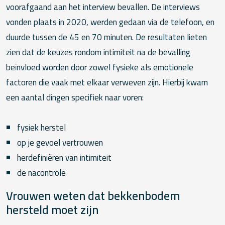
voorafgaand aan het interview bevallen. De interviews
vonden plaats in 2020, werden gedaan via de telefoon, en
duurde tussen de 45 en 70 minuten. De resultaten lieten
zien dat de keuzes rondom intimiteit na de bevalling
beïnvloed worden door zowel fysieke als emotionele
factoren die vaak met elkaar verweven zijn. Hierbij kwam
een aantal dingen specifiek naar voren:
fysiek herstel
op je gevoel vertrouwen
herdefiniëren van intimiteit
de nacontrole
Vrouwen weten dat bekkenbodem
hersteld moet zijn