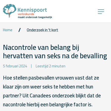
Home
Onderzoek in 't kort
Nacontrole van belang bij
hervatten van seks na de bevalling
5 februari 2024
Leestijd 2 minuten
Hoe stellen pasbevallen vrouwen vast dat ze
klaar zijn om weer seks te hebben met hun
partner? Uit Canadees onderzoek blijkt dat de
nacontrole hierbij een belangrijke factor is.