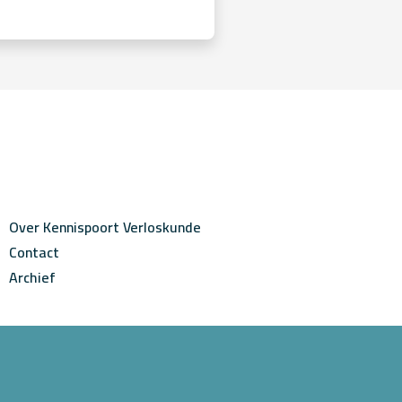
Over Kennispoort Verloskunde
Contact
Archief