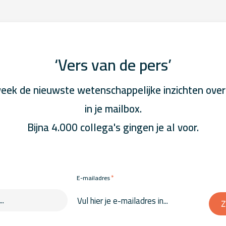
‘Vers van de pers’
eek de nieuwste wetenschappelijke inzichten over
in je mailbox.
Bijna 4.000 collega's gingen je al voor.
*
E-mailadres
Z