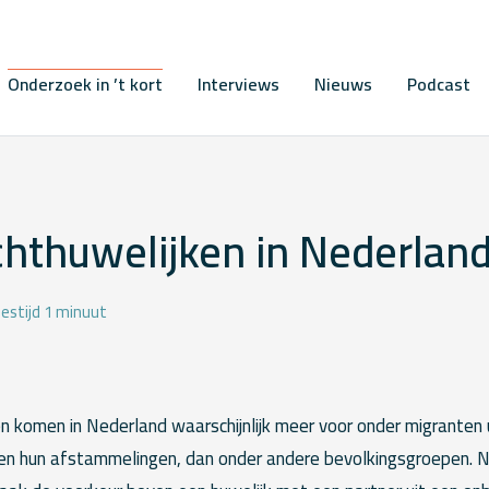
Onderzoek in ’t kort
Interviews
Nieuws
Podcast
chthuwelijken in Nederlan
estijd 1 minuut
n komen in Nederland waarschijnlijk meer voor onder migranten 
n hun afstammelingen, dan onder andere bevolkingsgroepen. Ne