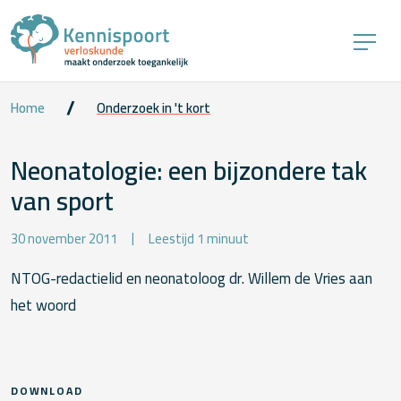
Home
Onderzoek in 't kort
Neonatologie: een bijzondere tak
van sport
30 november 2011
Leestijd 1 minuut
NTOG-redactielid en neonatoloog dr. Willem de Vries aan
het woord
DOWNLOAD