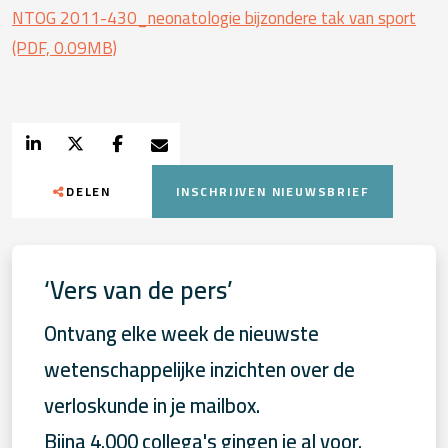
NTOG 2011-430_neonatologie bijzondere tak van sport
(PDF, 0.09MB)
DELEN
INSCHRIJVEN NIEUWSBRIEF
‘Vers van de pers’
Ontvang elke week de nieuwste
wetenschappelijke inzichten over de
verloskunde in je mailbox.
Bijna 4.000 collega's gingen je al voor.