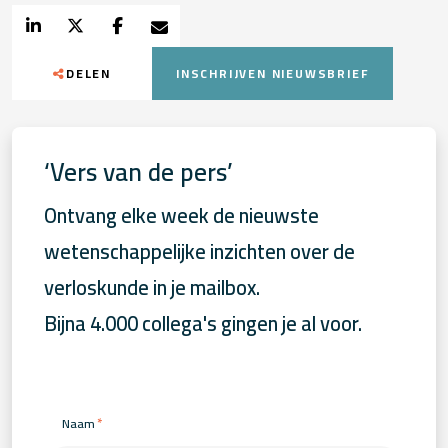
DELEN
INSCHRIJVEN NIEUWSBRIEF
‘Vers van de pers’
Ontvang elke week de nieuwste
wetenschappelijke inzichten over de
verloskunde in je mailbox.
Bijna 4.000 collega's gingen je al voor.
*
Naam