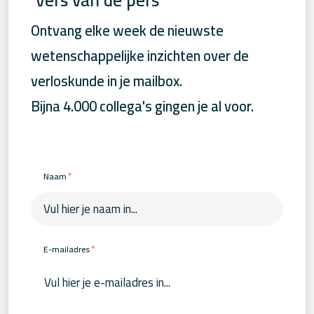
Ontvang elke week de nieuwste
wetenschappelijke inzichten over de
verloskunde in je mailbox.
Bijna 4.000 collega's gingen je al voor.
*
Naam
*
E-mailadres