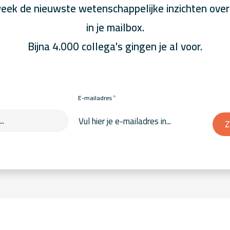
eek de nieuwste wetenschappelijke inzichten over
in je mailbox.
Bijna 4.000 collega's gingen je al voor.
*
E-mailadres
Z