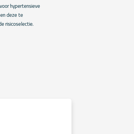
 voor hypertensieve
 en deze te
 risicoselectie.