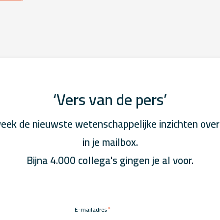
‘Vers van de pers’
eek de nieuwste wetenschappelijke inzichten over
in je mailbox.
Bijna 4.000 collega's gingen je al voor.
*
E-mailadres