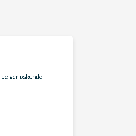
 de verloskunde