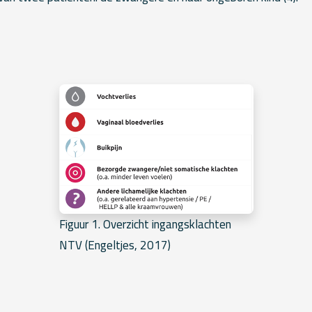
Figuur 1. Overzicht ingangsklachten
NTV (Engeltjes, 2017)