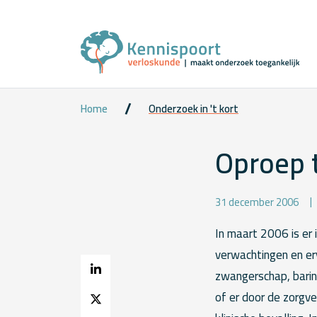
Home
Onderzoek in 't kort
Oproep 
31 december 2006
In maart 2006 is er
verwachtingen en er
zwangerschap, barin
of er door de zorgve