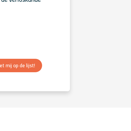
et mij op de lijst!