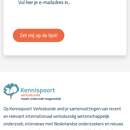
Zet mij op de lijst!
Op Kennispoort Verloskunde vind je samenvattingen van recent
en relevant internationaal verloskundig wetenschappelijk
onderzoek, interviews met Nederlandse onderzoekers en nieuws