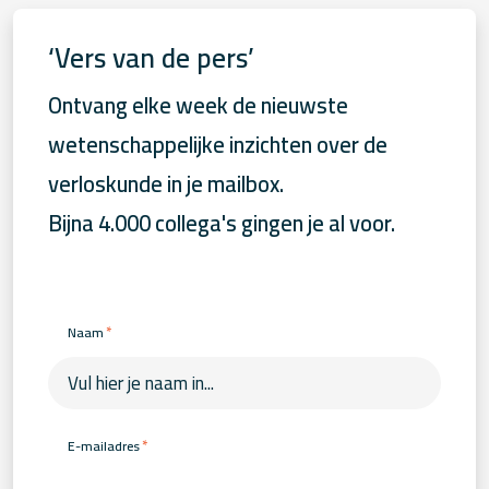
‘Vers van de pers’
Ontvang elke week de nieuwste
wetenschappelijke inzichten over de
verloskunde in je mailbox.
Bijna 4.000 collega's gingen je al voor.
*
Naam
*
E-mailadres