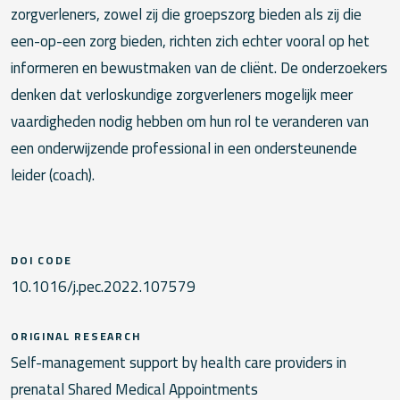
zorgverleners, zowel zij die groepszorg bieden als zij die
een-op-een zorg bieden, richten zich echter vooral op het
informeren en bewustmaken van de cliënt. De onderzoekers
denken dat verloskundige zorgverleners mogelijk meer
vaardigheden nodig hebben om hun rol te veranderen van
een onderwijzende professional in een ondersteunende
leider (coach).
DOI CODE
10.1016/j.pec.2022.107579
ORIGINAL RESEARCH
Self-management support by health care providers in
prenatal Shared Medical Appointments