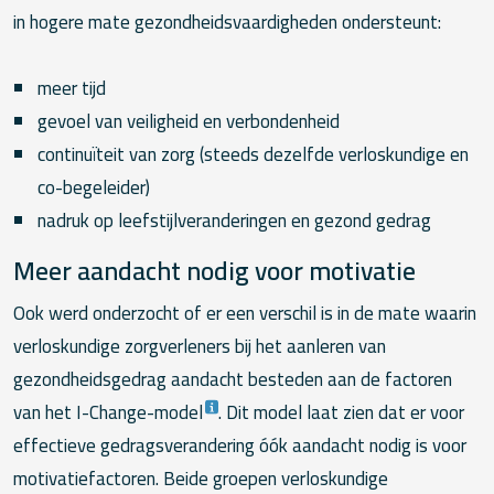
in hogere mate gezondheidsvaardigheden ondersteunt:
meer tijd
gevoel van veiligheid en verbondenheid
continuïteit van zorg (steeds dezelfde verloskundige en
co-begeleider)
nadruk op leefstijlveranderingen en gezond gedrag
Meer aandacht nodig voor motivatie
Ook werd onderzocht of er een verschil is in de mate waarin
verloskundige zorgverleners bij het aanleren van
gezondheidsgedrag aandacht besteden aan de factoren
van het I-Change-model
. Dit model laat zien dat er voor
effectieve gedragsverandering óók aandacht nodig is voor
motivatiefactoren. Beide groepen verloskundige