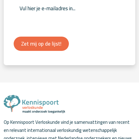
Zet mij op de lijst!
Op Kennispoort Verloskunde vind je samenvattingen van recent
en relevant internationaal verloskundig wetenschappelijk
onderzoek, interviews met Nederlandse onderzoekers en nieuws