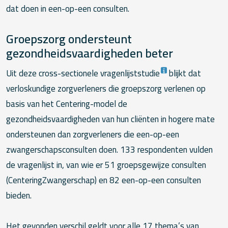
dat doen in een-op-een consulten.
Groepszorg ondersteunt
gezondheidsvaardigheden beter
Uit deze cross-sectionele vragenlijststudie
blijkt dat
verloskundige zorgverleners die groepszorg verlenen op
basis van het Centering-model de
gezondheidsvaardigheden van hun cliënten in hogere mate
ondersteunen dan zorgverleners die een-op-een
zwangerschapsconsulten doen. 133 respondenten vulden
de vragenlijst in, van wie er 51 groepsgewijze consulten
(CenteringZwangerschap) en 82 een-op-een consulten
bieden.
Het gevonden verschil geldt voor alle 17 thema’s van