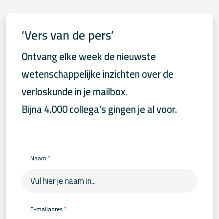
‘Vers van de pers’
Ontvang elke week de nieuwste
wetenschappelijke inzichten over de
verloskunde in je mailbox.
Bijna 4.000 collega's gingen je al voor.
*
Naam
*
E-mailadres