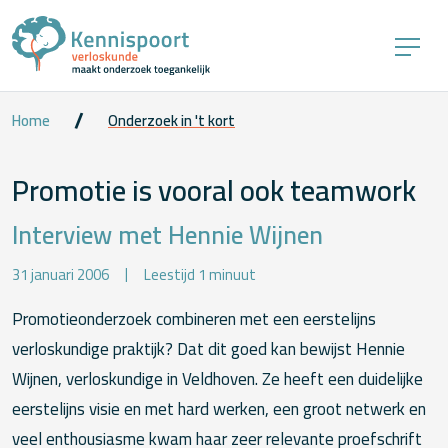
Home
Onderzoek in 't kort
Promotie is vooral ook teamwork
Interview met Hennie Wijnen
31 januari 2006
Leestijd 1 minuut
Promotieonderzoek combineren met een eerstelijns
verloskundige praktijk? Dat dit goed kan bewijst Hennie
Wijnen, verloskundige in Veldhoven. Ze heeft een duidelijke
eerstelijns visie en met hard werken, een groot netwerk en
veel enthousiasme kwam haar zeer relevante proefschrift