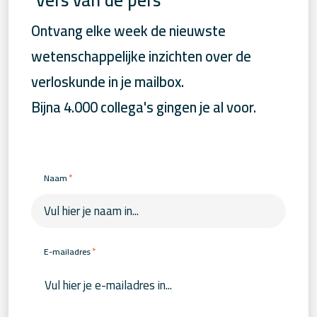
Ontvang elke week de nieuwste
wetenschappelijke inzichten over de
verloskunde in je mailbox.
Bijna 4.000 collega's gingen je al voor.
*
Naam
*
E-mailadres