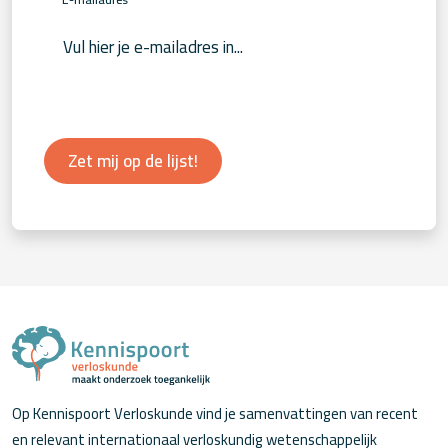
Zet mij op de lijst!
Op Kennispoort Verloskunde vind je samenvattingen van recent
en relevant internationaal verloskundig wetenschappelijk