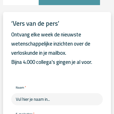
‘Vers van de pers’
Ontvang elke week de nieuwste
wetenschappelijke inzichten over de
verloskunde in je mailbox.
Bijna 4.000 collega's gingen je al voor.
*
Naam
*
E-mailadres