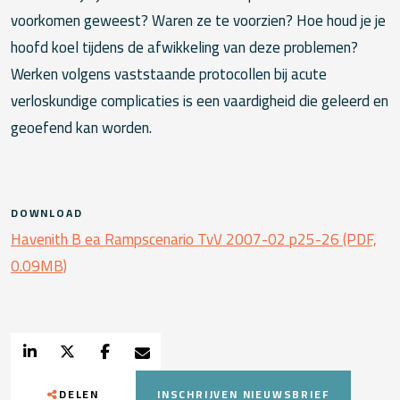
voorkomen geweest? Waren ze te voorzien? Hoe houd je je
hoofd koel tijdens de afwikkeling van deze problemen?
Werken volgens vaststaande protocollen bij acute
verloskundige complicaties is een vaardigheid die geleerd en
geoefend kan worden.
DOWNLOAD
Havenith B ea Rampscenario TvV 2007-02 p25-26 (PDF,
0.09MB)
DELEN
INSCHRIJVEN NIEUWSBRIEF